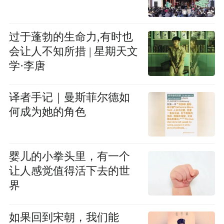
过于蓬勃的生命力,有时也
会让人不知所措 | 星期天文
学·李唐
译者手记｜曼斯菲尔德如
何成为她的角色
婴儿的小拳头里，有一个
让人感觉值得活下去的世
界
如果回到宋朝，我们能