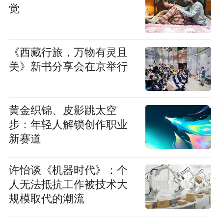
觉
《西藏行旅，万物有灵且
美》新书分享会在京举行
黄金织锦、皮影跳太空
步：年轻人解锁创作职业
新赛道
许怡谈《机器时代》：个
人无法抵抗工作被技术大
规模取代的潮流