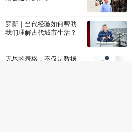
罗新｜当代经验如何帮助
我们理解古代城市生活？
无尽的表格：不仅是数据
劳动，也是情感劳动
30岁的她，搬到藏族小
镇，追问生命的意义
石家庄，凭什么“不装”？