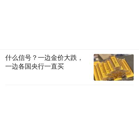
什么信号？一边金价大跌，
一边各国央行一直买
△ 电影《孔子》
不知幸还是不幸，我们能够得到助力越来越