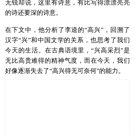
无锐却说，这里有诗意，有比写得漂漂亮亮
的诗还要深的诗意。
在下文中，他分析了李逵的“高兴”，回溯了
汉字“兴”和中国文学的关系，也思考了我们
今天的生活。在古典语境里，“兴高采烈”是
无比高贵难得的精神气度，而在今天，我们
好像逐渐失去了“高兴得无可奈何”的能力。