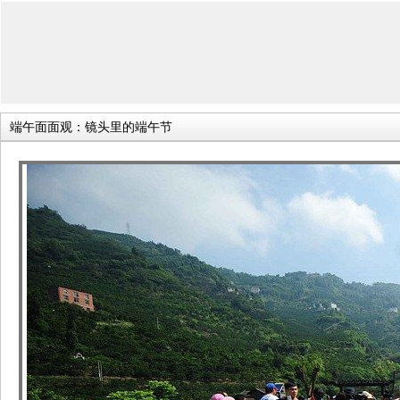
端午面面观：镜头里的端午节