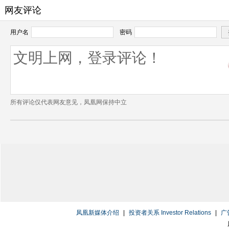
网友评论
用户名
密码
所有评论仅代表网友意见，凤凰网保持中立
凤凰新媒体介绍
|
投资者关系 Investor Relations
|
广