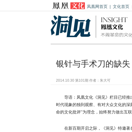
凤凰网首页
|
文化首页
银针与手术刀的缺失
2014.10.30 第101期 作者：朱大可
导语：凤凰文化《洞见》栏目已经推出
时代现象的独到观察、有对大众文化的深
命的文化批评”为理念，始终努力做出互
在新百期开启之际，《洞见》特邀著