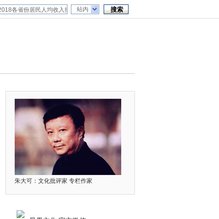
站内
朱大可：文化批评家 专栏作家