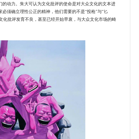
们的动力。朱大可认为
文化批评的
使命是对大众文化的文本进
必须确立理性公正的精神，他们需要的不是“投枪”与“匕
国的文化批评发育不良，甚至已经开始早衰，与大众文化市场的畸