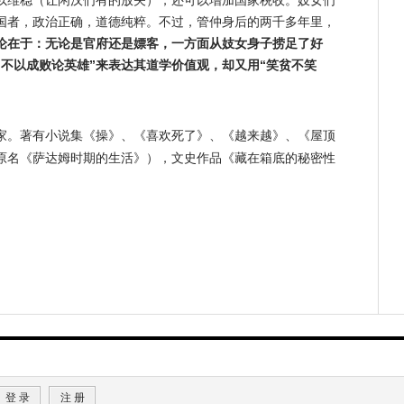
以维稳（让闲汉们有的放矢），还可以增加国家税收。妓女们
国者，政治正确，道德纯粹。不过，管仲身后的两千多年里，
论在于：无论是官府还是嫖客，一方面从妓女身子捞足了好
不以成败论英雄”来表达其道学价值观，却又用“笑贫不笑
说家。著有小说集《操》、《喜欢死了》、《越来越》、《屋顶
原名《萨达姆时期的生活》），文史作品《藏在箱底的秘密性