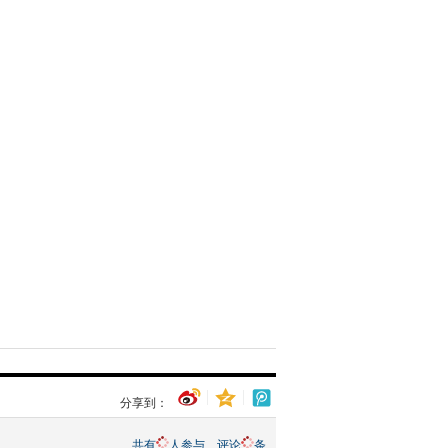
分享到：
共有
人参与
评论
条