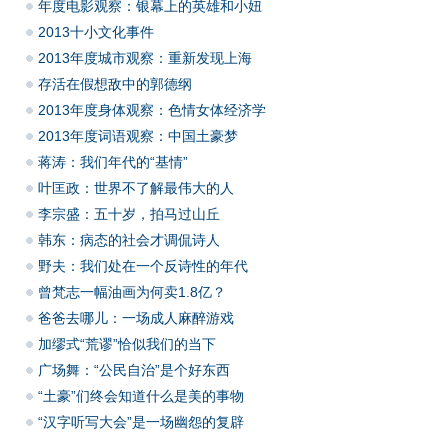
年度电影观察：银幕上的英雄和小妞
2013十小文化事件
2013年度城市观察：重新发现上海
存活在假想敌中的郭德纲
2013年度身体观察：色情女体经济学
2013年度词语观察：中国土豪梦
蒋涛：我们年代的“基情”
叶匡政：世界不了解最伟大的人
李宗盛：五十岁，拍马过山丘
韩东：病态的社会才调侃诗人
野夫：我们处在一个反诗性的年代
曾梵志一幅油画为何卖1.8亿？
爸爸去哪儿：一场成人麻醉游戏
加缪式“荒谬”恰似我们的当下
广场舞：“公民自治”是个好东西
“土豪”们终会知道什么是美的事物
“汉字听写大会”是一场幽怨的复辟