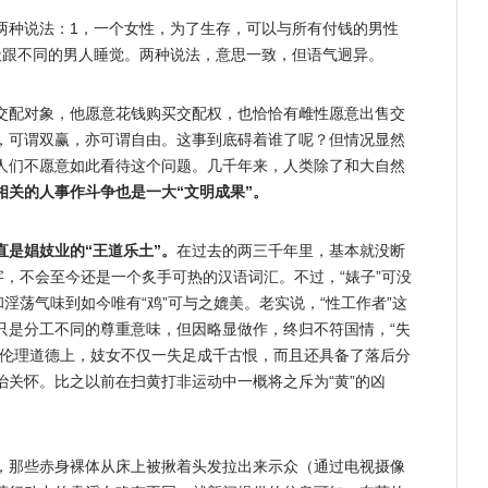
两种说法：1，一个女性，为了生存，可以与所有付钱的男性
天跟不同的男人睡觉。两种说法，意思一致，但语气迥异。
交配对象，他愿意花钱购买交配权，也恰恰有雌性愿意出售交
，可谓双赢，亦可谓自由。这事到底碍着谁了呢？但情况显然
人们不愿意如此看待这个问题。几千年来，人类除了和大自然
相关的人事作斗争也是一大“文明成果”。
直是娼妓业的“王道乐土”。
在过去的两三千年里，基本就没断
字，不会至今还是一个炙手可热的汉语词汇。不过，“婊子”可没
淫荡气味到如今唯有“鸡”可与之媲美。老实说，“性工作者”这
只是分工不同的尊重意味，但因略显做作，终归不符国情，“失
和伦理道德上，妓女不仅一失足成千古恨，而且还具备了落后分
治关怀。比之以前在扫黄打非运动中一概将之斥为“黄”的凶
，那些赤身裸体从床上被揪着头发拉出来示众（通过电视摄像