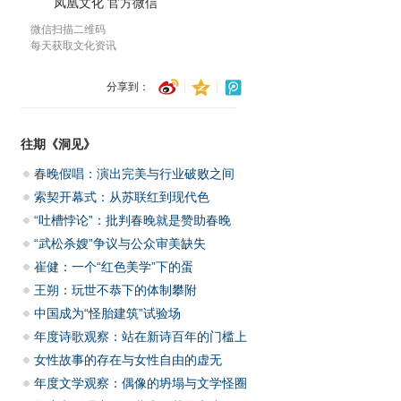
凤凰文化 官方微信
微信扫描二维码
每天获取文化资讯
分享到：
往期《洞见》
春晚假唱：演出完美与行业破败之间
索契开幕式：从苏联红到现代色
“吐槽悖论”：批判春晚就是赞助春晚
“武松杀嫂”争议与公众审美缺失
崔健：一个“红色美学”下的蛋
王朔：玩世不恭下的体制攀附
中国成为“怪胎建筑”试验场
年度诗歌观察：站在新诗百年的门槛上
女性故事的存在与女性自由的虚无
年度文学观察：偶像的坍塌与文学怪圈