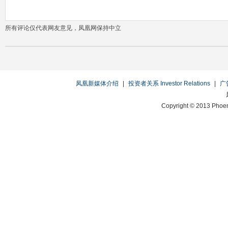
所有评论仅代表网友意见，凤凰网保持中立
凤凰新媒体介绍
|
投资者关系 Investor Relations
|
广
Copyright © 2013 Phoen