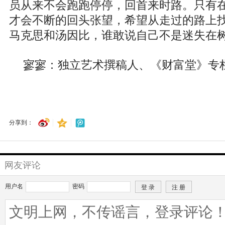
员从来不会跑跑停停，回首来时路。只有
才会不断的回头张望，希望从走过的路上找
马克思和汤因比，谁敢说自己不是迷失在
寥寥：独立艺术撰稿人、《财富堂》专
分享到：
网友评论
用户名
密码