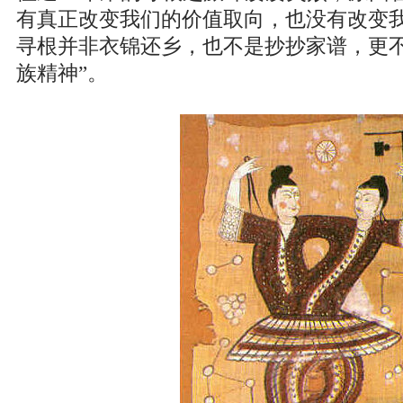
有真正改变我们的价值取向，也没有改变
寻根并非衣锦还乡，也不是抄抄家谱，更不
族精神”。