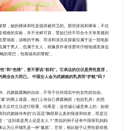
被禁，她的裸体和性是值得被捍卫的。那些床戏和裸体，不仅
是艰难的实验，并不光鲜可喜，譬如已经不符合今天审美规则
性爱场面，汤唯的平胸。导演和演员在探索仅属于这一部电影
既属于男人，也属于女人，就像原作者张爱玲仔细地感觉身边
蝇的尾巴，包着绒布的警棍”。
性”和“色情”，更不要说“权利”。它表达的仅仅是男性意淫，
商业合力而已。 中国女人会为武媚娘的乳房而“护航”吗？
种。武媚娘露胸的自由，不等于任何现实中的女性的自由。
反家暴”的网上请愿，他们上传自己裸露胸部（包括乳房）的照
集大众对立法进行联署。结果是，这些诚心诚意奉上的、如假
得到武媚娘传奇的“白花花”胸部那么多的报道和转发，而是沉
是：“这到底是男人还是女人？”类似的例子还有中国母乳妈妈
体认为公开哺乳是一种“尴尬”。尽管，相比较于让男性获得视