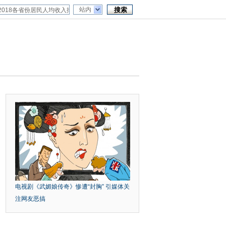
站内
电视剧《武媚娘传奇》惨遭“封胸” 引媒体关
注网友恶搞