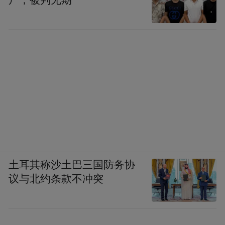
土耳其称沙土巴三国防务协
议与北约条款不冲突