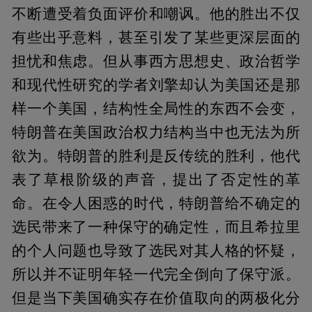
不断遭受着负面评价和嘲讽。他的胜出不仅
有些出乎意料，甚至引发了某些更深层面的
担忧和焦虑。但从事西方思想史、政治哲学
和现代性研究的学者刘擎却认为美国还是那
样一个美国，结构性全局性的东西不会变，
特朗普在美国政治权力结构当中也无法为所
欲为。特朗普的胜利是反传统的胜利，他代
表了草根阶级的声音，提出了否定性的革
命。在令人困惑的时代，特朗普给不确定的
选民带来了一种保守的确定性，而且希拉里
的个人问题也导致了选民对其人格的怀疑，
所以并不证明年轻一代完全倒向了保守派。
但是当下美国确实存在价值取向的两极化分