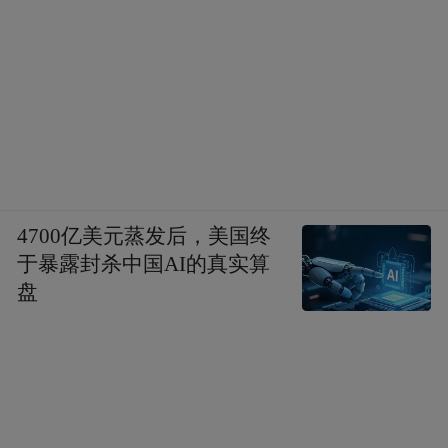
4700亿美元蒸发后，美国终
于暴露封杀中国AI的真实算
盘