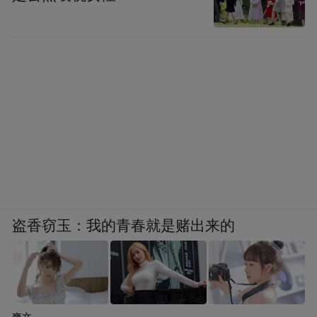
盗香窃玉：我的青春就是赌出来的