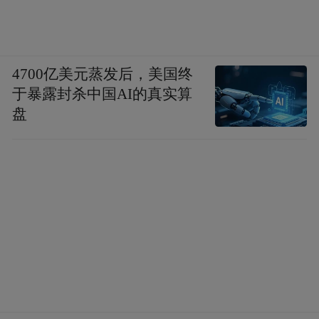
4700亿美元蒸发后，美国终
于暴露封杀中国AI的真实算
盘