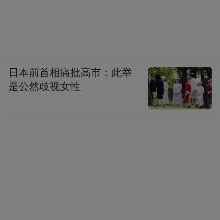
日本前首相痛批高市：此举
是公然歧视女性