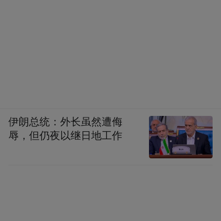
伊朗总统：外长虽然遭侮
辱，但仍夜以继日地工作