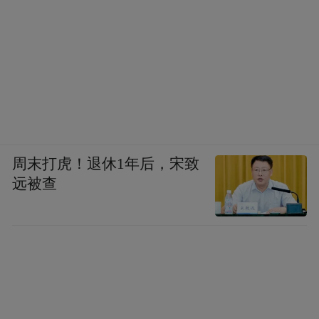
周末打虎！退休1年后，宋致
远被查