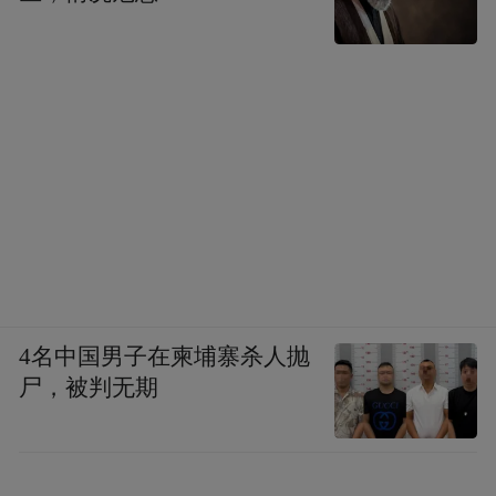
4名中国男子在柬埔寨杀人抛
尸，被判无期