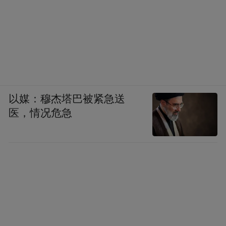
以媒：穆杰塔巴被紧急送
医，情况危急