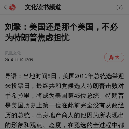
文化读书频道
刘擎：美国还是那个美国，不必
为特朗普焦虑担忧
凤凰文化
2016-11-10 12:39
导语：当地时间8日，美国2016年总统选举迎
来投票日，最终共和党候选人特朗普击败对
手希拉里，将成为美国第45位总统。特朗普
是美国历史上第一位在此前完全没有从政经
历的总统，出身地产商人的他因为所表现出
的形象和观点、态度，在竞选的全过程中都