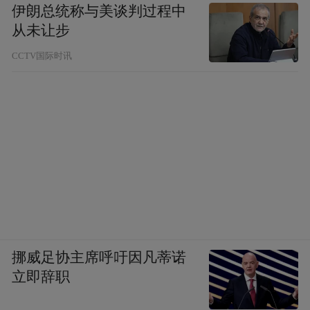
伊朗总统称与美谈判过程中
从未让步
CCTV国际时讯
挪威足协主席呼吁因凡蒂诺
立即辞职