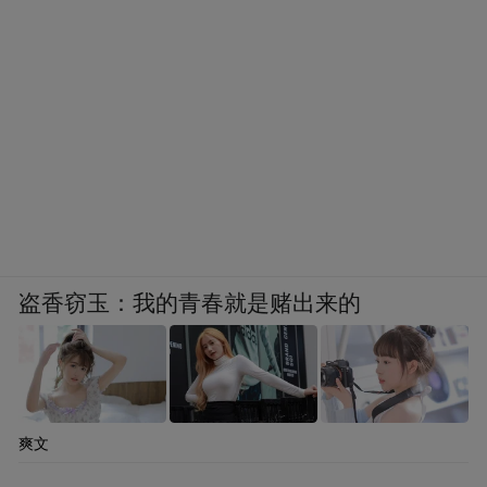
盗香窃玉：我的青春就是赌出来的
爽文