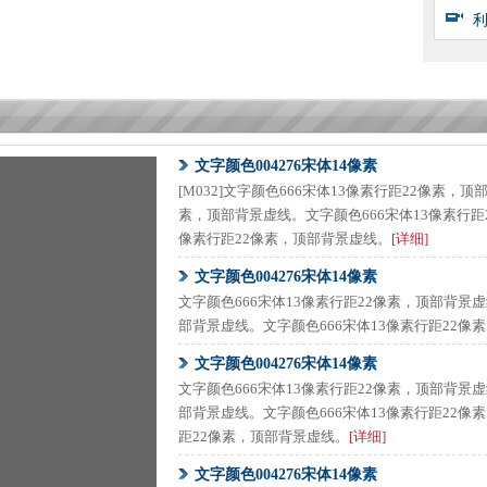
文字颜色004276宋体14像素
[M032]文字颜色666宋体13像素行距22像素，
素，顶部背景虚线。文字颜色666宋体13像素行距
像素行距22像素，顶部背景虚线。
[详细]
文字颜色004276宋体14像素
文字颜色666宋体13像素行距22像素，顶部背景虚
部背景虚线。文字颜色666宋体13像素行距22像
文字颜色004276宋体14像素
文字颜色666宋体13像素行距22像素，顶部背景虚
部背景虚线。文字颜色666宋体13像素行距22像
距22像素，顶部背景虚线。
[详细]
文字颜色004276宋体14像素