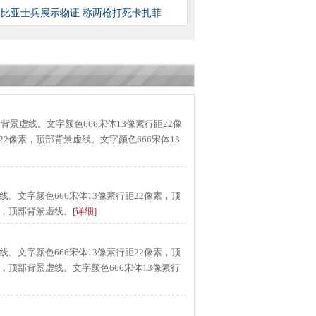
利比亚士兵展示物证 称两枪打死卡扎菲
顶部背景虚线。文字颜色666宋体13像素行距22像
22像素，顶部背景虚线。文字颜色666宋体13
线。文字颜色666宋体13像素行距22像素，顶
素，顶部背景虚线。
[详细]
线。文字颜色666宋体13像素行距22像素，顶
素，顶部背景虚线。文字颜色666宋体13像素行