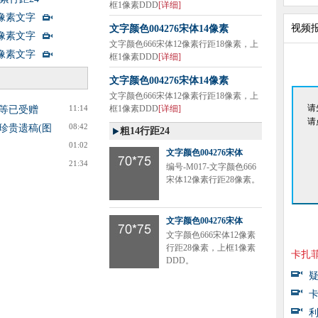
框1像素DDD
[详细]
4像素文字
视频
文字颜色004276宋体14像素
4像素文字
文字颜色666宋体12像素行距18像素，上
4像素文字
框1像素DDD
[详细]
文字颜色004276宋体14像素
文字颜色666宋体12像素行距18像素，上
请
11:14
框1像素DDD
[详细]
等已受赠
请
08:42
珍贵遗稿(图
粗14行距24
01:02
文字颜色004276宋体
21:34
编号-M017-文字颜色666
宋体12像素行距28像素。
文字颜色004276宋体
文字颜色666宋体12像素
行距28像素，上框1像素
卡扎菲
DDD。