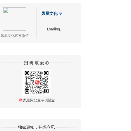
凤凰文化
Loading...
凤凰文化官方微信