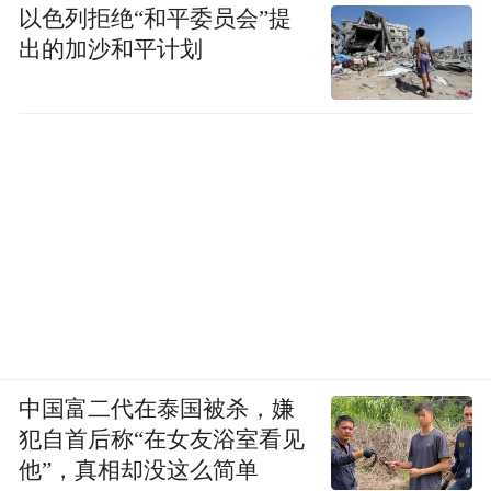
以色列拒绝“和平委员会”提
出的加沙和平计划
中国富二代在泰国被杀，嫌
犯自首后称“在女友浴室看见
他”，真相却没这么简单