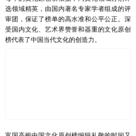
选领域精英，由国内著名专家学者组成的评
审团，保证了榜单的高水准和公平公正。深
受国内文化、艺术界赞誉和器重的文化原创
榜代表了中国当代文化的创造力。
富国高银中国文化原创榜编辑礼敬的时间又