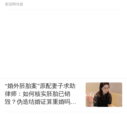
泰国网传媒
“婚外胚胎案”原配妻子求助
律师：如何核实胚胎已销
毁？伪造结婚证算重婚吗？
医院的责任边界在哪？