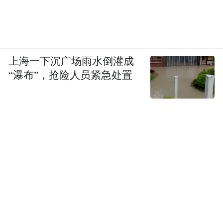
上海一下沉广场雨水倒灌成
“瀑布”，抢险人员紧急处置