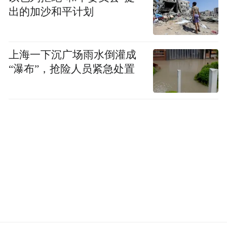
出的加沙和平计划
上海一下沉广场雨水倒灌成
“瀑布”，抢险人员紧急处置