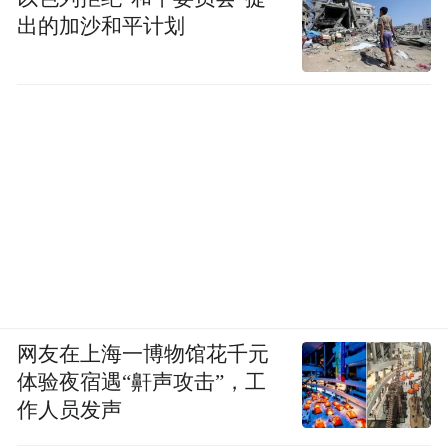
出的加沙和平计划
网友在上海一博物馆花千元
体验夜宿遇“鼾声攻击”，工
作人员发声