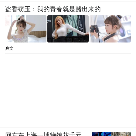
盗香窃玉：我的青春就是赌出来的
爽文
网友在上海一博物馆花千元