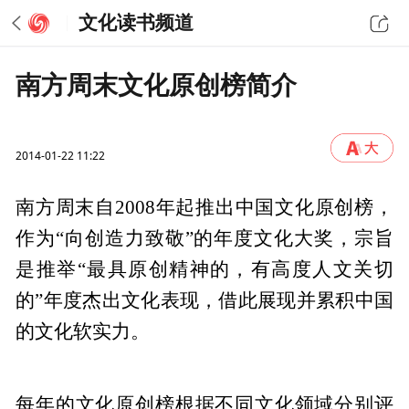
文化读书频道
南方周末文化原创榜简介
2014-01-22 11:22
南方周末自2008年起推出中国文化原创榜，
作为“向创造力致敬”的年度文化大奖，宗旨
是推举“最具原创精神的，有高度人文关切
的”年度杰出文化表现，借此展现并累积中国
的文化软实力。
每年的文化原创榜根据不同文化领域分别评