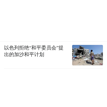
以色列拒绝“和平委员会”提
出的加沙和平计划