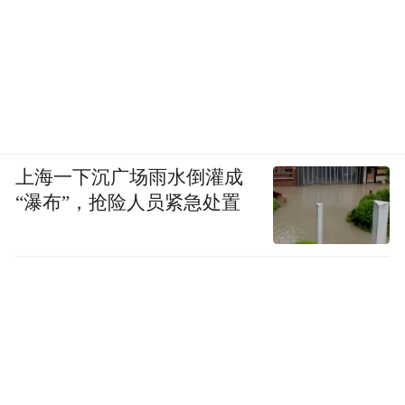
上海一下沉广场雨水倒灌成
“瀑布”，抢险人员紧急处置