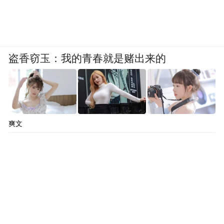
盗香窃玉：我的青春就是赌出来的
爽文