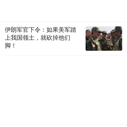
伊朗军官下令：如果美军踏
上我国领土，就砍掉他们
脚！