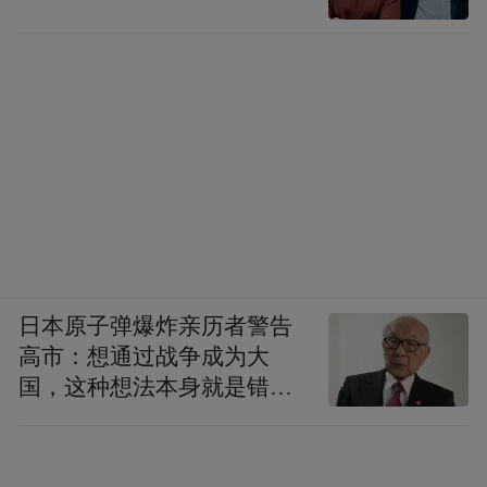
日本原子弹爆炸亲历者警告
高市：想通过战争成为大
国，这种想法本身就是错误
的