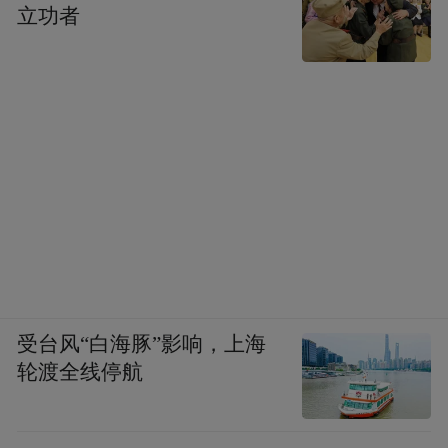
立功者
受台风“白海豚”影响，上海
轮渡全线停航