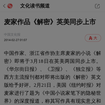
文化读书频道
麦家作品《解密》英美同步上市
中国文化报
2014-02-27 01:07
中国作家、浙江省作协主席麦家的小说《解
密》即将于3月18日在英美两国同步上市。
《华尔街日报》、《卫报》、《独立报》等
西方主流报刊都对即将出版的《解密》英文
版给予好评。2月21日，美国《纽约时报》对
麦家进行了题为《中国小说家笔下的隐秘世
界》的深度报道，称其写作具有现实意义和