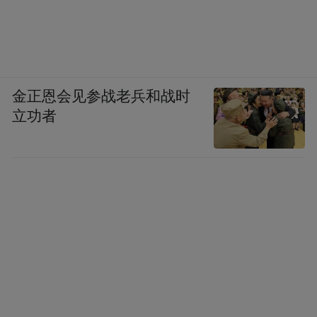
金正恩会见参战老兵和战时
立功者