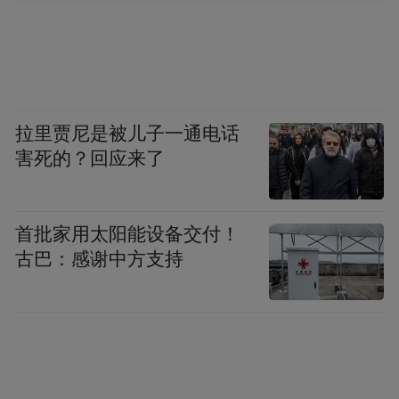
拉里贾尼是被儿子一通电话
害死的？回应来了
首批家用太阳能设备交付！
古巴：感谢中方支持