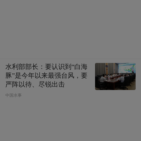
水利部部长：要认识到“白海
豚”是今年以来最强台风，要
严阵以待、尽锐出击
中国水事