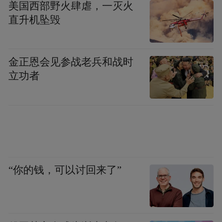
美国西部野火肆虐，一灭火
直升机坠毁
金正恩会见参战老兵和战时
立功者
“你的钱，可以讨回来了”