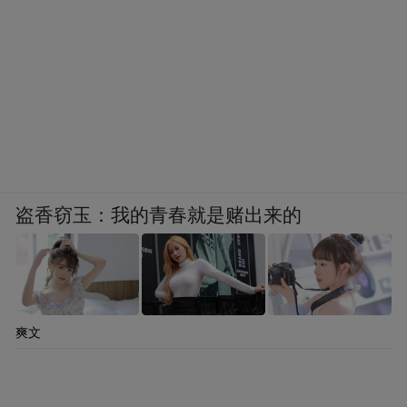
盗香窃玉：我的青春就是赌出来的
爽文