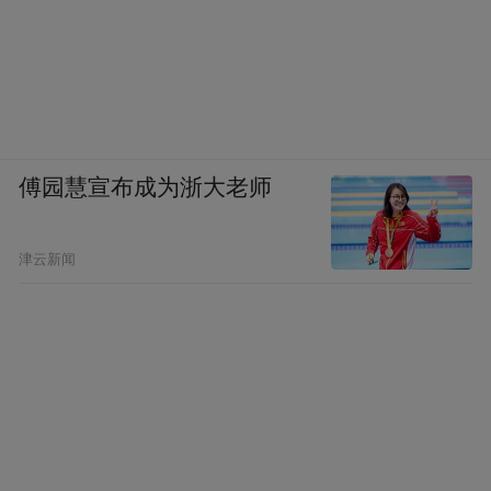
傅园慧宣布成为浙大老师
津云新闻