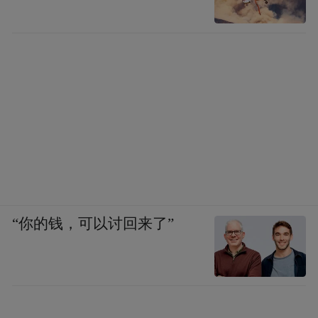
“你的钱，可以讨回来了”