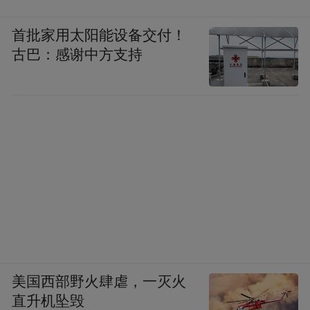
首批家用太阳能设备交付！
古巴：感谢中方支持
美国西部野火肆虐，一灭火
直升机坠毁