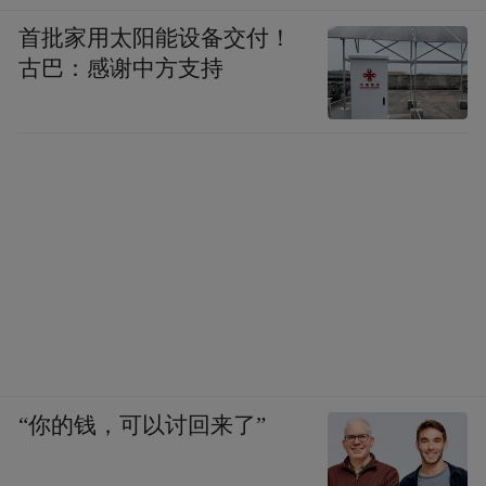
首批家用太阳能设备交付！
古巴：感谢中方支持
“你的钱，可以讨回来了”