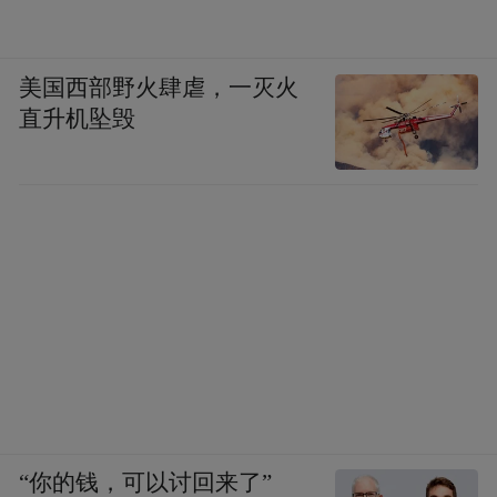
美国西部野火肆虐，一灭火
直升机坠毁
“你的钱，可以讨回来了”