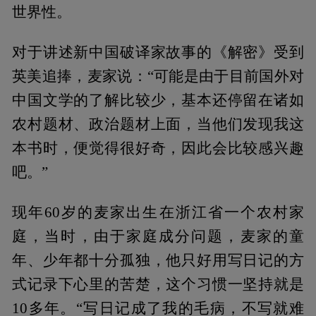
世界性。
对于讲述新中国破译家故事的《解密》受到
英美追捧，麦家说：“可能是由于目前国外对
中国文学的了解比较少，基本还停留在诸如
农村题材、政治题材上面，当他们发现我这
本书时，便觉得很好奇，因此会比较感兴趣
吧。”
现年60岁的麦家出生在浙江省一个农村家
庭，当时，由于家庭成分问题，麦家的童
年、少年都十分孤独，他只好用写日记的方
式记录下心里的苦楚，这个习惯一坚持就是
10多年。“写日记成了我的毛病，不写就难