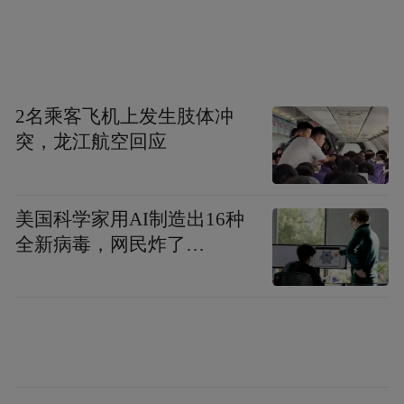
2名乘客飞机上发生肢体冲
突，龙江航空回应
美国科学家用AI制造出16种
全新病毒，网民炸了…