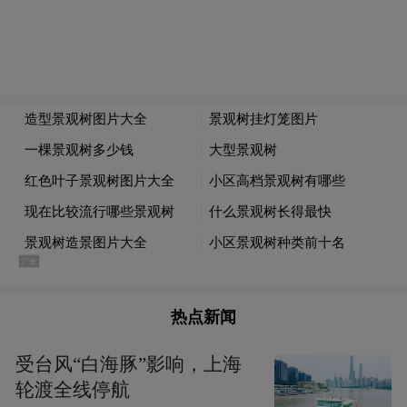
热点新闻
受台风“白海豚”影响，上海
轮渡全线停航