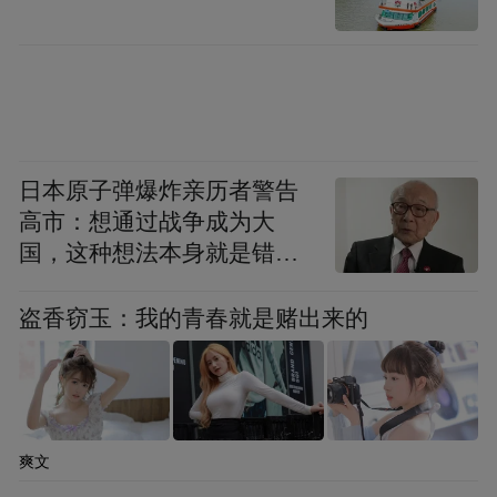
日本原子弹爆炸亲历者警告
高市：想通过战争成为大
国，这种想法本身就是错误
的
盗香窃玉：我的青春就是赌出来的
爽文