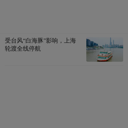
受台风“白海豚”影响，上海
轮渡全线停航