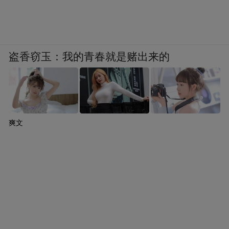
盗香窃玉：我的青春就是赌出来的
爽文