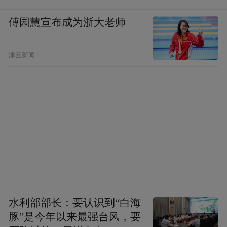
傅园慧宣布成为浙大老师
津云新闻
水利部部长：要认识到“白海
豚”是今年以来最强台风，要