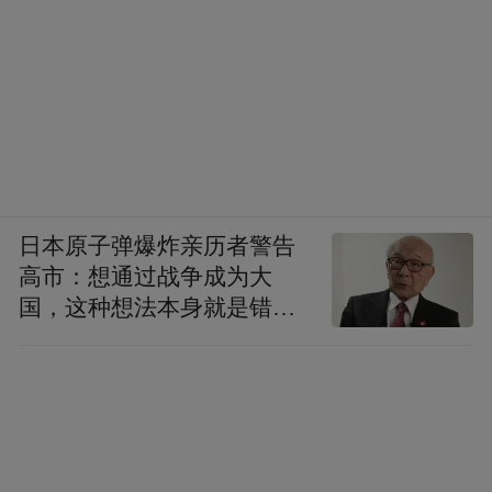
日本原子弹爆炸亲历者警告
高市：想通过战争成为大
国，这种想法本身就是错误
的