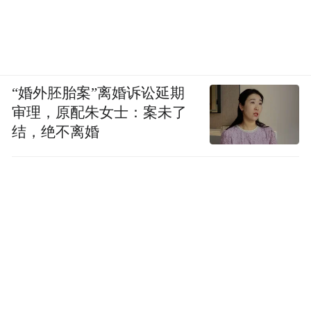
“婚外胚胎案”离婚诉讼延期
审理，原配朱女士：案未了
结，绝不离婚