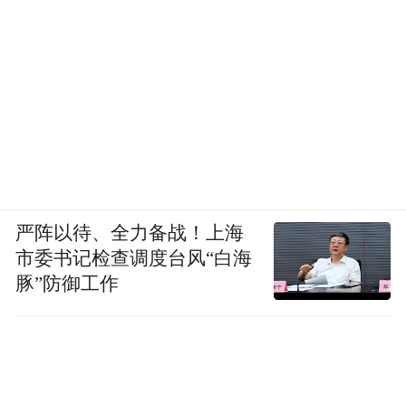
严阵以待、全力备战！上海
市委书记检查调度台风“白海
豚”防御工作