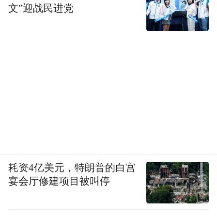
文”迎战民进党
耗资4亿美元，特朗普的白宫
宴会厅修建项目被叫停