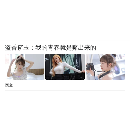
盗香窃玉：我的青春就是赌出来的
爽文