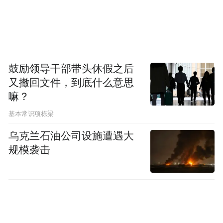
鼓励领导干部带头休假之后
又撤回文件，到底什么意思
嘛？
基本常识项栋梁
乌克兰石油公司设施遭遇大
规模袭击