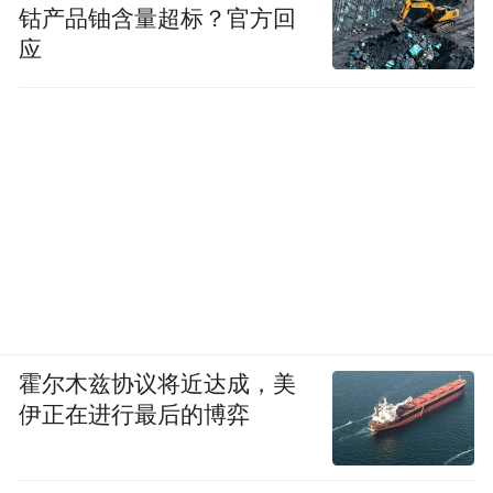
钴产品铀含量超标？官方回
应
霍尔木兹协议将近达成，美
伊正在进行最后的博弈