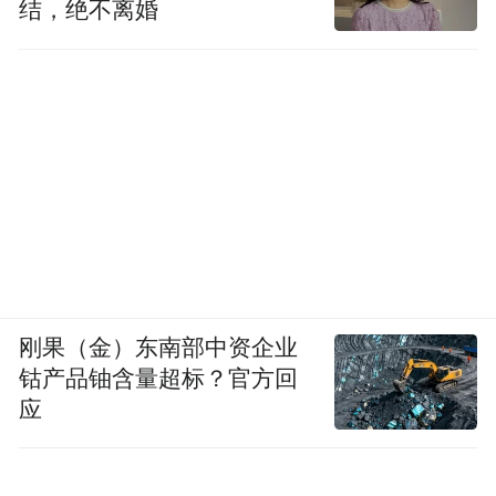
结，绝不离婚
刚果（金）东南部中资企业
钴产品铀含量超标？官方回
应