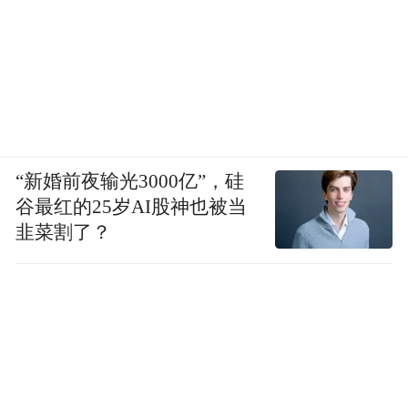
“新婚前夜输光3000亿”，硅
谷最红的25岁AI股神也被当
韭菜割了？