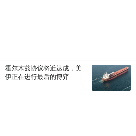
霍尔木兹协议将近达成，美
伊正在进行最后的博弈