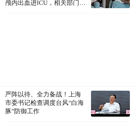
颅内出血进ICU，相关部门已
介入
严阵以待、全力备战！上海
市委书记检查调度台风“白海
豚”防御工作