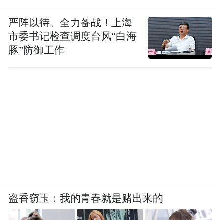
严阵以待、全力备战！上海
市委书记检查调度台风“白海
豚”防御工作
盗香窃玉：我的青春就是赌出来的