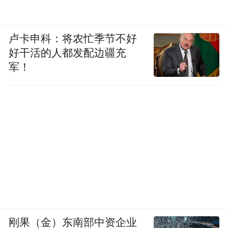
卢卡申科：将农忙季节不好
好干活的人都发配边疆充
军！
刚果（金）东南部中资企业