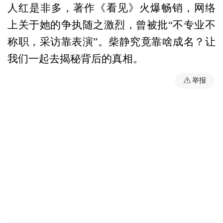
人红是非多，著作《看见》火爆畅销，网络
上关于她的争执随之激烈，曾被批“不专业不
称职，采访靠表演”。柴静究竟靠啥成名？让
我们一起去揭秘背后的真相。
举报