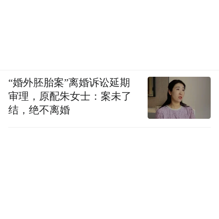
“婚外胚胎案”离婚诉讼延期
审理，原配朱女士：案未了
结，绝不离婚