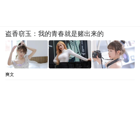
盗香窃玉：我的青春就是赌出来的
爽文