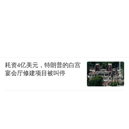
耗资4亿美元，特朗普的白宫
宴会厅修建项目被叫停