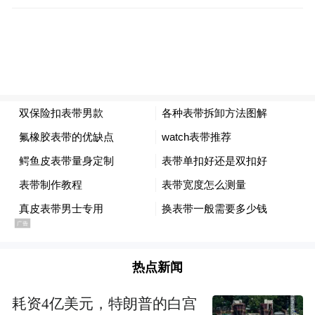
热点新闻
耗资4亿美元，特朗普的白宫