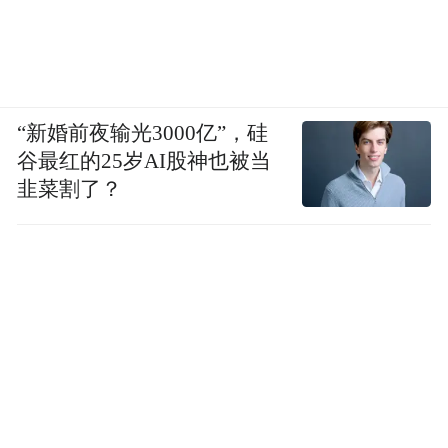
“新婚前夜输光3000亿”，硅
谷最红的25岁AI股神也被当
韭菜割了？