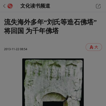
文化读书频道
流失海外多年“刘氏等造石佛塔”
将回国 为千年佛塔
2013-11-22 08:54