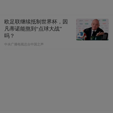
欧足联继续抵制世界杯，因
凡蒂诺能熬到“点球大战”
吗？
中央广播电视总台中国之声