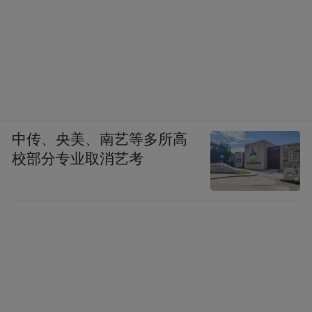
中传、央美、南艺等多所高
校部分专业取消艺考