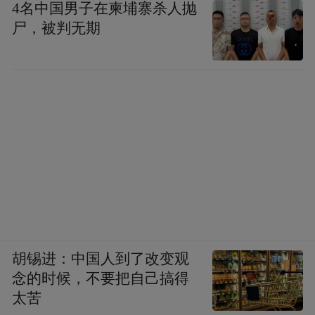
4名中国男子在柬埔寨杀人抛
尸，被判无期
胡锡进：中国人到了改变观
念的时候，不要把自己搞得
太苦