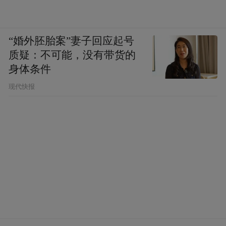
“婚外胚胎案”妻子回应起号
质疑：不可能，没有带货的
身体条件
现代快报