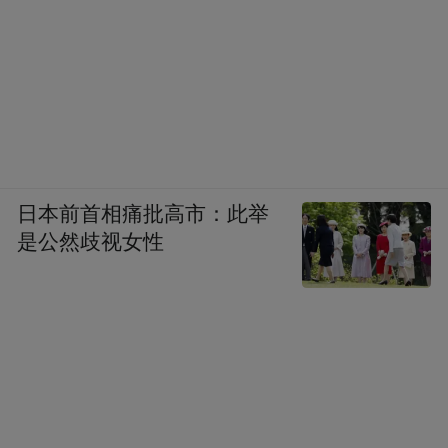
日本前首相痛批高市：此举
是公然歧视女性