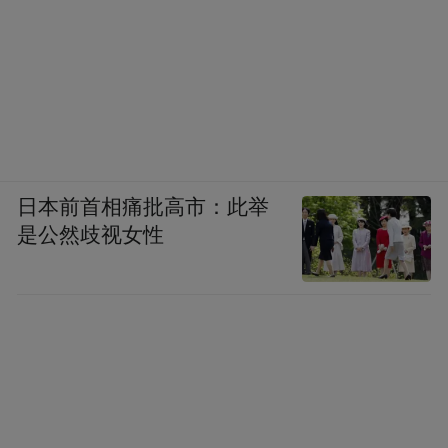
快将在春节后“回家”，并安放在安徽博物
院，向市民公开展出。（实习生韩佳佳 记者
刘媛媛）
日本前首相痛批高市：此举
是公然歧视女性