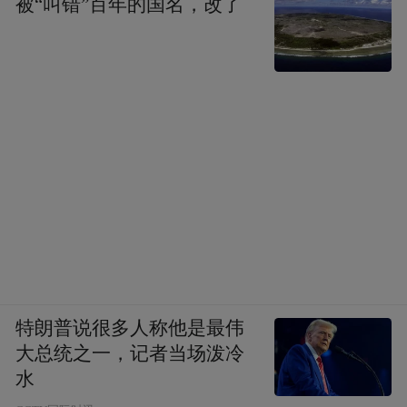
被“叫错”百年的国名，改了
特朗普说很多人称他是最伟
大总统之一，记者当场泼冷
水