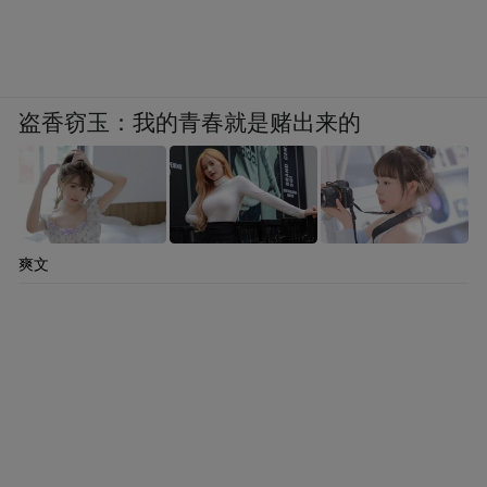
盗香窃玉：我的青春就是赌出来的
爽文