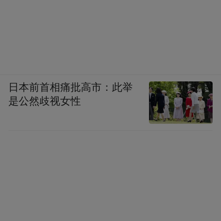
日本前首相痛批高市：此举
是公然歧视女性