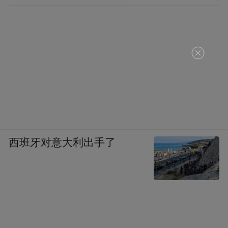
西班牙对意大利出手了