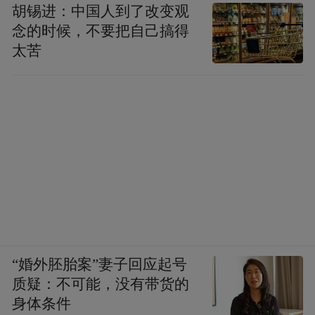
胡锡进：中国人到了改变观
念的时候，不要把自己搞得
太苦
“婚外胚胎案”妻子回应起号
质疑：不可能，没有带货的
身体条件