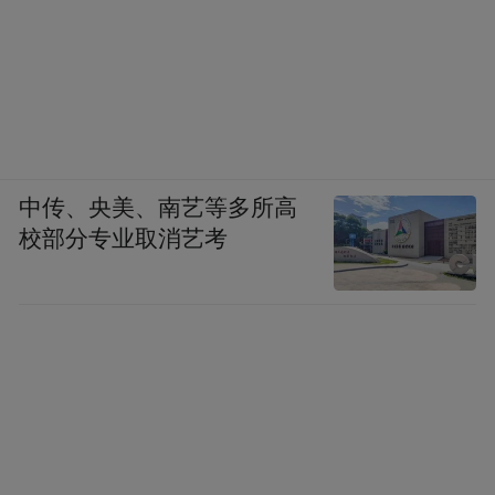
中传、央美、南艺等多所高
校部分专业取消艺考