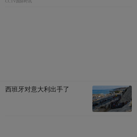
CCTV国际时讯
西班牙对意大利出手了