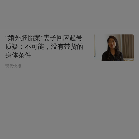
“婚外胚胎案”妻子回应起号
质疑：不可能，没有带货的
身体条件
现代快报