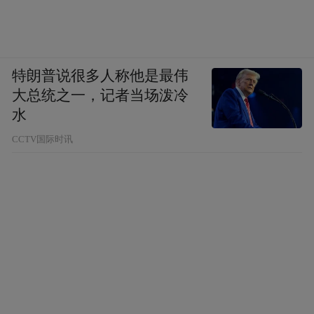
特朗普说很多人称他是最伟
大总统之一，记者当场泼冷
水
CCTV国际时讯