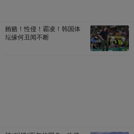
贿赂！性侵！霸凌！韩国体
坛缘何丑闻不断