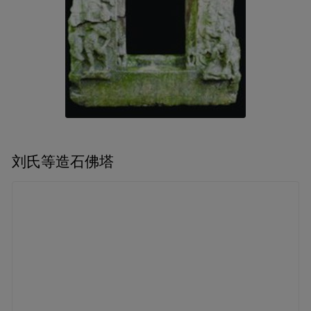
刘氏等造石佛塔