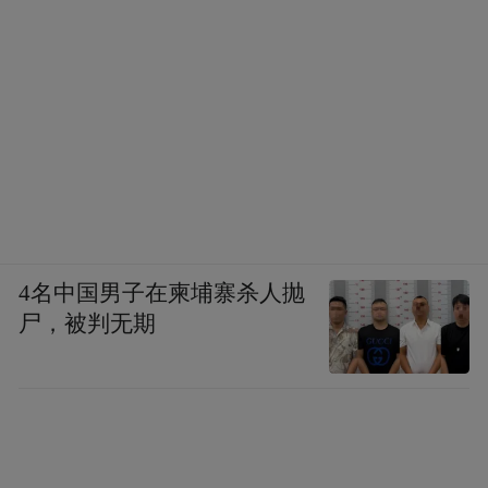
4名中国男子在柬埔寨杀人抛
尸，被判无期