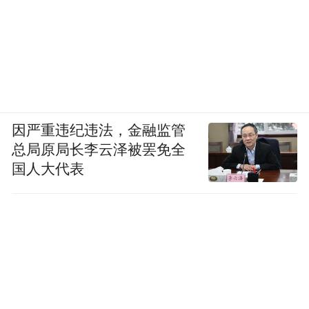
因严重违纪违法，金融监管
总局原局长李云泽被罢免全
国人大代表