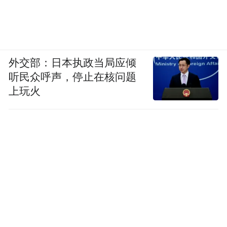
外交部：日本执政当局应倾
听民众呼声，停止在核问题
上玩火