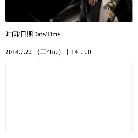
时间/日期Date/Time
2014.7.22 （二/Tue）︱14：00