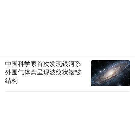
中国科学家首次发现银河系
外围气体盘呈现波纹状褶皱
结构