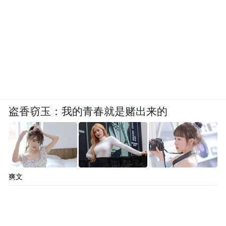
盗香窃玉：我的青春就是赌出来的
爽文