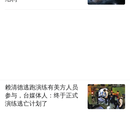
赖清德逃跑演练有美方人员
参与，台媒体人：终于正式
演练逃亡计划了