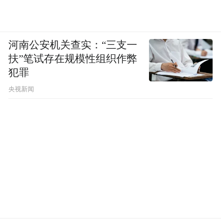
河南公安机关查实：“三支一
扶”笔试存在规模性组织作弊
犯罪
央视新闻