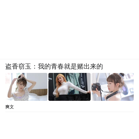
盗香窃玉：我的青春就是赌出来的
爽文