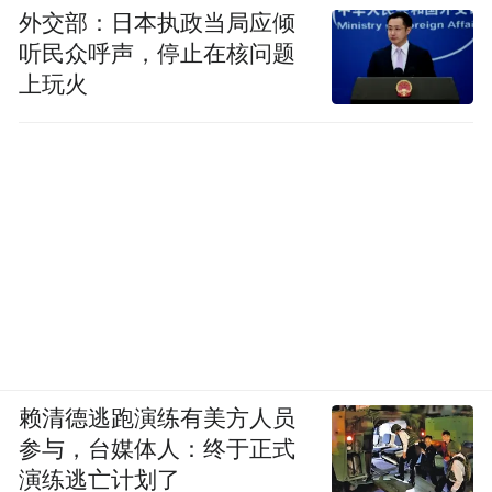
外交部：日本执政当局应倾
听民众呼声，停止在核问题
上玩火
赖清德逃跑演练有美方人员
参与，台媒体人：终于正式
演练逃亡计划了