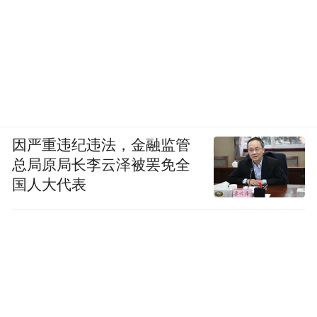
因严重违纪违法，金融监管
总局原局长李云泽被罢免全
国人大代表