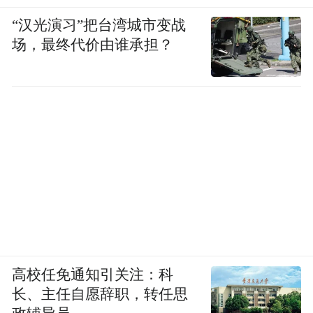
“汉光演习”把台湾城市变战
场，最终代价由谁承担？
高校任免通知引关注：科
长、主任自愿辞职，转任思