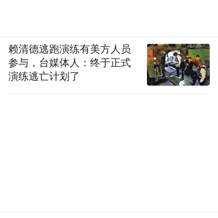
赖清德逃跑演练有美方人员
参与，台媒体人：终于正式
演练逃亡计划了