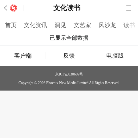
文化读书
首页
文化资讯
洞见
文艺家
风沙龙
读书
已显示全部数据
客户端
反馈
电脑版
京ICP证030609号
Copyright © 2026 Phoenix New Media Limited All Rights Reserved.