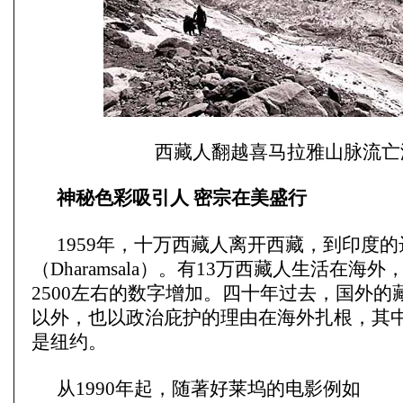
西藏人翻越喜马拉雅山脉流亡
神秘色彩吸引人 密宗在美盛行
1959年，十万西藏人离开西藏，到印度
（Dharamsala）。有13万西藏人生活在海
2500左右的数字增加。四十年过去，国外的
以外，也以政治庇护的理由在海外扎根，其
是纽约。
从1990年起，随著好莱坞的电影例如