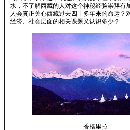
水，不了解西藏的人对这个神秘经验崇拜有
人会真正关心西藏过去四十多年来的命运？
经济、社会层面的相关课题又认识多少？
香格里拉