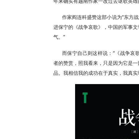
年来确实有越南作家一改过去讴歌英雄
作家阎连科盛赞这部小说为“东方战
进保宁的《战争哀歌》，中国的军事文
气。”
而保宁自己则这样说：“《战争哀
者的赞赏，照我看来，只是因为它是一
品。我相信我的成功在于真实，我真实