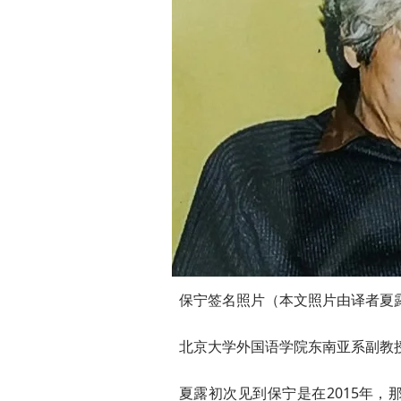
保宁签名照片（本文照片由译者夏
北京大学外国语学院东南亚系副教
夏露初次见到保宁是在2015年