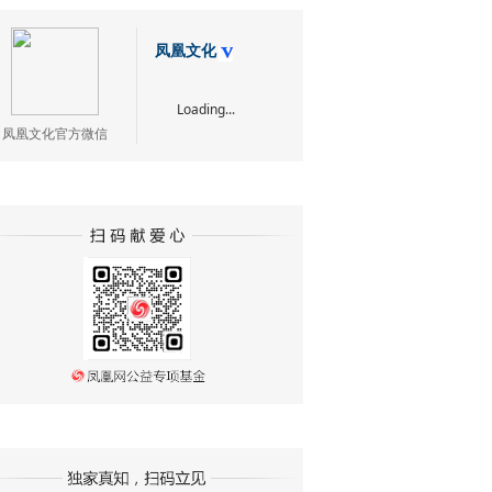
凤凰文化
Loading...
凤凰文化官方微信