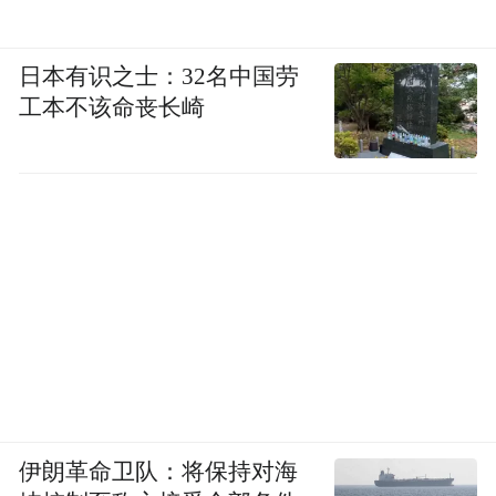
日本有识之士：32名中国劳
工本不该命丧长崎
伊朗革命卫队：将保持对海