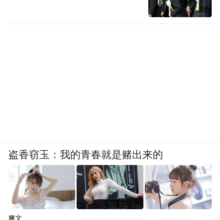
盗香窃玉：我的青春就是赌出来的
爽文