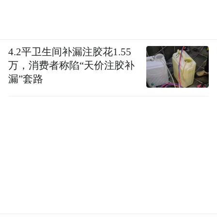
4.2平卫生间补漏注胶花1.55
万，消费者称陷“天价注胶补
漏”套路