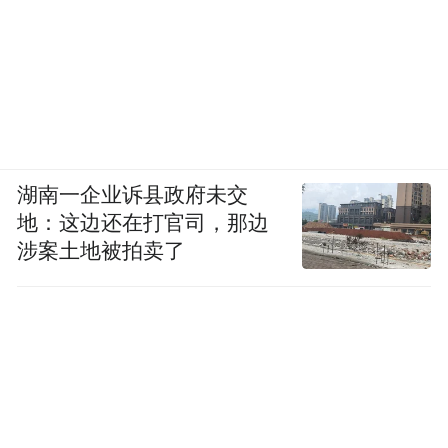
湖南一企业诉县政府未交
地：这边还在打官司，那边
涉案土地被拍卖了