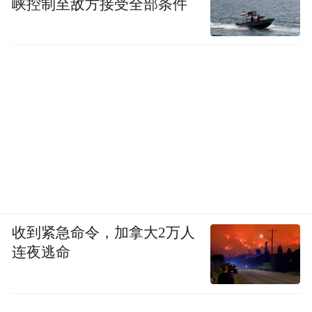
峡控制至敌方接受全部条件
收到紧急命令，加拿大2万人
连夜逃命