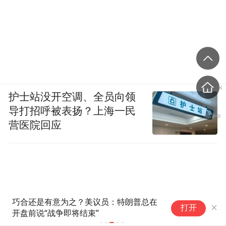
护士站没开空调、全员向领
导打招呼被表扬？上海一民
营医院回应
巧合还是有意为之？美议员：特朗普总在
【
打开
开盘前说“战争即将结束”
居