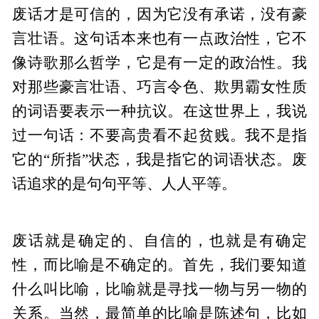
废话才是可信的，因为它没有承诺，没有豪
言壮语。这句话本来也有一点政治性，它不
像诗歌那么哲学，它是有一定的政治性。我
对那些豪言壮语、巧言令色、欺男霸女性质
的词语要表示一种抗议。在这世界上，我说
过一句话：不要高贵看不起贫贱。我不是指
它的“所指”状态，我是指它的词语状态。废
话追求的是句句平等、人人平等。
废话就是确定的、自信的，也就是有确定
性，而比喻是不确定的。首先，我们要知道
什么叫比喻，比喻就是寻找一物与另一物的
关系。当然，最简单的比喻是陈述句，比如