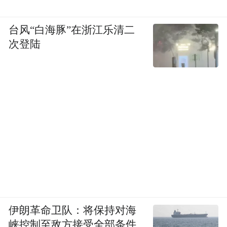
台风“白海豚”在浙江乐清二
次登陆
伊朗革命卫队：将保持对海
峡控制至敌方接受全部条件