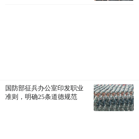
国防部征兵办公室印发职业
准则，明确25条道德规范