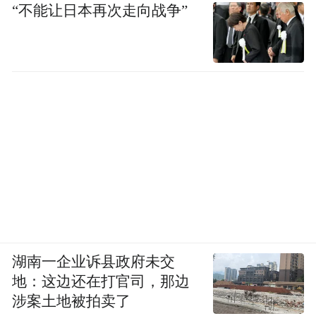
“不能让日本再次走向战争”
湖南一企业诉县政府未交
地：这边还在打官司，那边
涉案土地被拍卖了