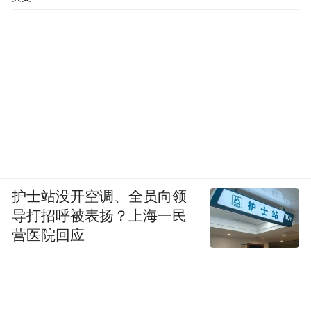
护士站没开空调、全员向领
导打招呼被表扬？上海一民
营医院回应