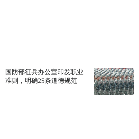
国防部征兵办公室印发职业
准则，明确25条道德规范