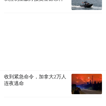
收到紧急命令，加拿大2万人
连夜逃命