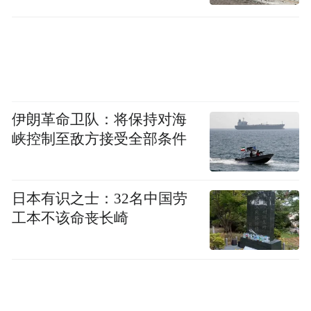
伊朗革命卫队：将保持对海
峡控制至敌方接受全部条件
日本有识之士：32名中国劳
工本不该命丧长崎