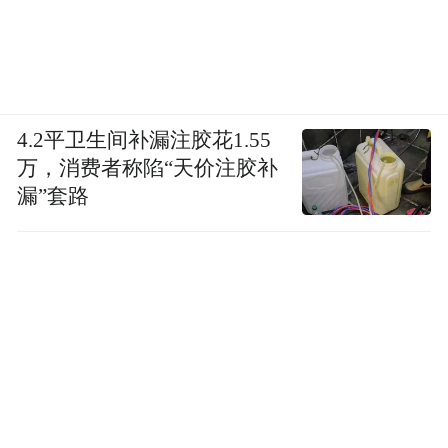
4.2平卫生间补漏注胶花1.55
万，消费者称陷“天价注胶补
漏”套路