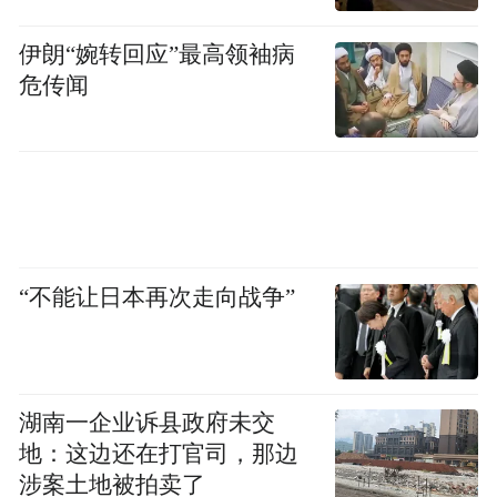
伊朗“婉转回应”最高领袖病
危传闻
“不能让日本再次走向战争”
湖南一企业诉县政府未交
地：这边还在打官司，那边
涉案土地被拍卖了