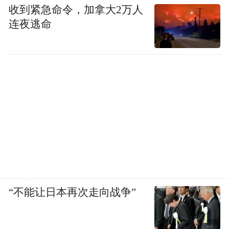
收到紧急命令，加拿大2万人
连夜逃命
“不能让日本再次走向战争”