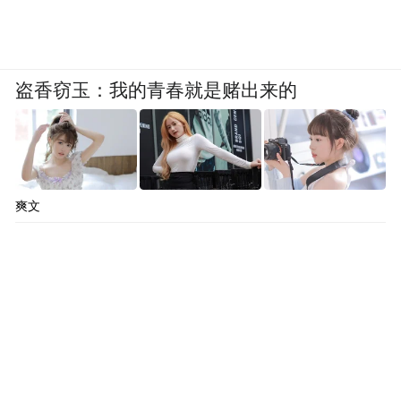
盗香窃玉：我的青春就是赌出来的
爽文