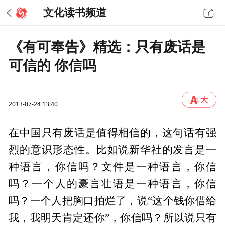
文化读书频道
《有可奉告》精选：只有废话是
可信的 你信吗
2013-07-24 13:40
在中国只有废话是值得相信的，这句话有强
烈的意识形态性。比如说新华社的发言是一
种语言，你信吗？文件是一种语言，你信
吗？一个人的豪言壮语是一种语言，你信
吗？一个人把胸口拍烂了，说“这个钱你借给
我，我明天肯定还你”，你信吗？所以说只有