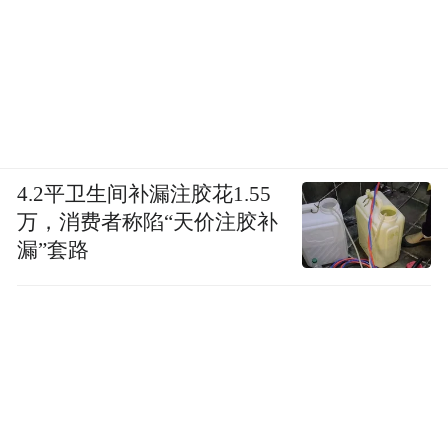
4.2平卫生间补漏注胶花1.55
万，消费者称陷“天价注胶补
漏”套路