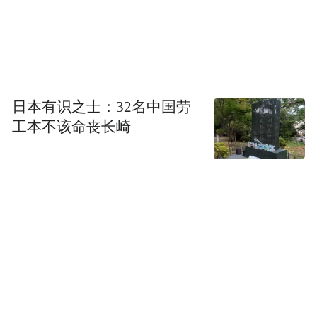
日本有识之士：32名中国劳
工本不该命丧长崎