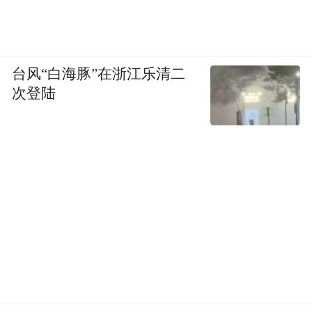
台风“白海豚”在浙江乐清二
次登陆