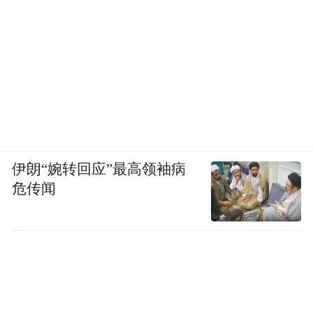
伊朗“婉转回应”最高领袖病
危传闻