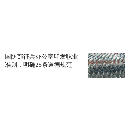
国防部征兵办公室印发职业
准则，明确25条道德规范