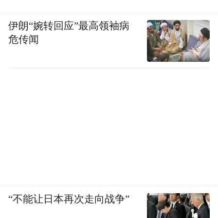
伊朗“婉转回应”最高领袖病
危传闻
“不能让日本再次走向战争”