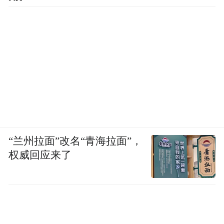
“兰州拉面”改名“青海拉面”，
权威回应来了