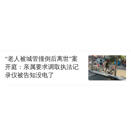
“老人被城管撞倒后离世”案
开庭：亲属要求调取执法记
录仪被告知没电了