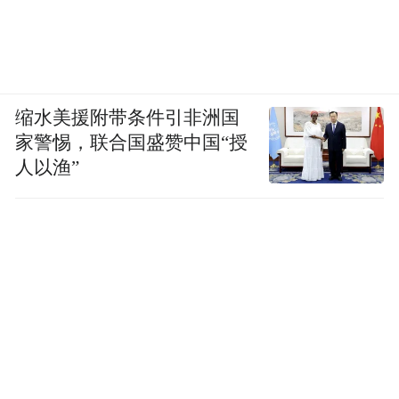
缩水美援附带条件引非洲国
家警惕，联合国盛赞中国“授
人以渔”