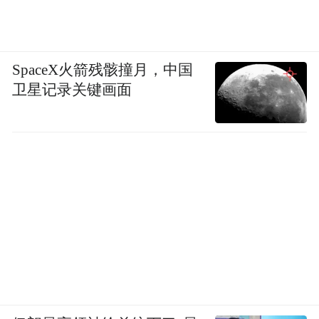
SpaceX火箭残骸撞月，中国
卫星记录关键画面