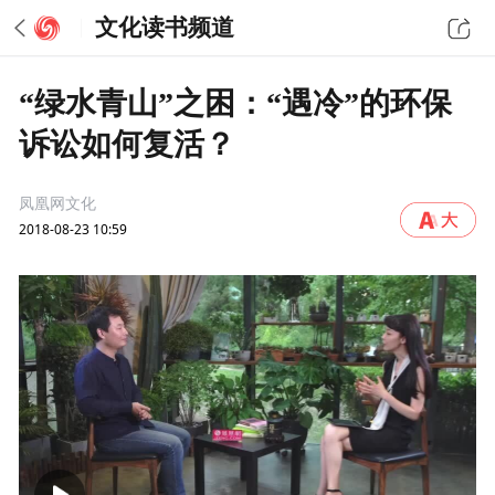
文化读书频道
“绿水青山”之困：“遇冷”的环保
诉讼如何复活？
凤凰网文化
2018-08-23 10:59