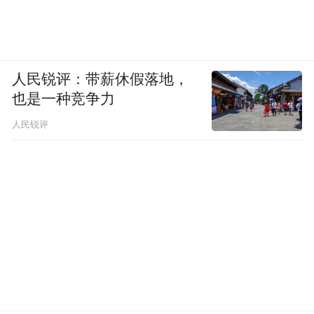
人民锐评：带薪休假落地，
也是一种竞争力
人民锐评