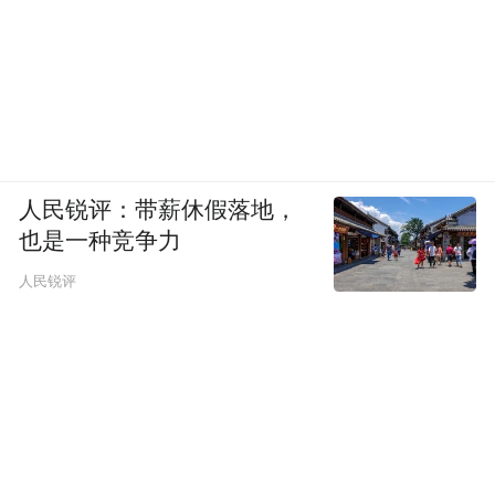
人民锐评：带薪休假落地，
也是一种竞争力
人民锐评