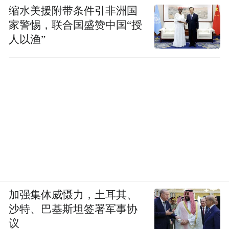
缩水美援附带条件引非洲国
家警惕，联合国盛赞中国“授
人以渔”
加强集体威慑力，土耳其、
沙特、巴基斯坦签署军事协
议