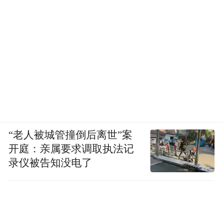
“老人被城管撞倒后离世”案
开庭：亲属要求调取执法记
录仪被告知没电了