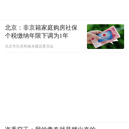
北京：非京籍家庭购房社保
个税缴纳年限下调为1年
北京市住房和城乡建设委员会