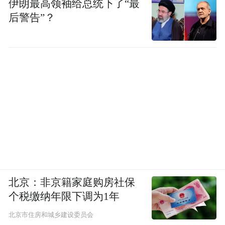
伊朗最高领袖给总统下了“最
后警告”？
北京：非京籍家庭购房社保
个税缴纳年限下调为1年
北京市住房和城乡建设委员会