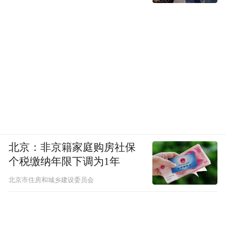
北京：非京籍家庭购房社保
个税缴纳年限下调为1年
北京市住房和城乡建设委员会