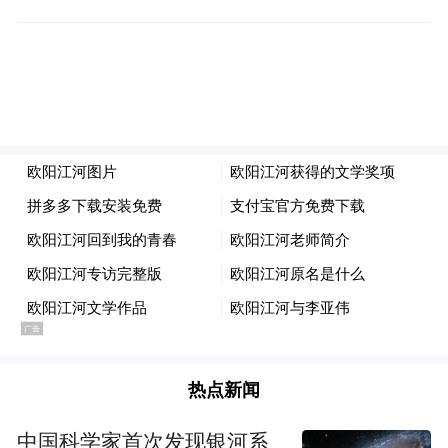
《舍得智慧讲堂》剧照：欧阳江河
“我活了三个时代”
热点新闻
“没有被神流过的泪水不值得流。
中国科学家首次发现银河系