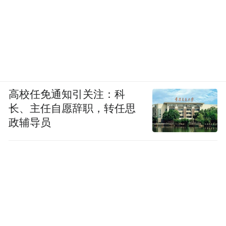
高校任免通知引关注：科
长、主任自愿辞职，转任思
政辅导员