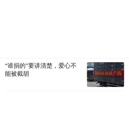
就是在做一些和诗有关的事情，但我的生活
完全不靠诗。”
跨界的复杂经验滋养了诗歌生命。“我的诗意
包罗万象，来自比较广阔的，甚至混乱的东
西，然后在其中整理出秩序。”
“谁捐的”要讲清楚，爱心不
能被截胡