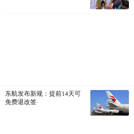
一个无人倒下的地方也不是
离去的重新归来
倒下的却永远倒下了
一种叫做石头的东西
迅速地堆积、屹立
东航发布新规：提前14天可
不象骨头的生长需要一百年的时间
免费退改签
也不象骨头那么软弱
引用张清华写的，“他（欧阳江河）像一只在