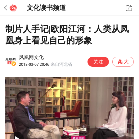
文化读书频道
制片人手记|欧阳江河：人类从凤
凰身上看见自己的形象
凤凰网文化
2018-03-07 20:46
来自河北省