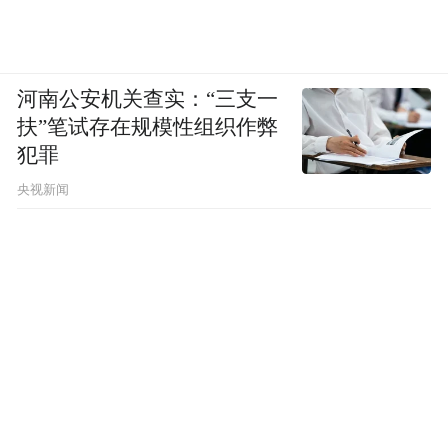
河南公安机关查实：“三支一
扶”笔试存在规模性组织作弊
犯罪
央视新闻