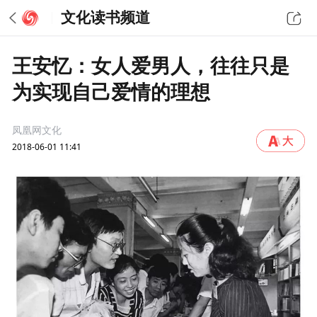
文化读书频道
王安忆：女人爱男人，往往只是
为实现自己爱情的理想
凤凰网文化
2018-06-01 11:41