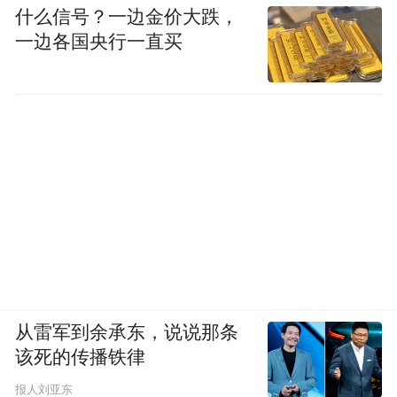
什么信号？一边金价大跌，
一边各国央行一直买
从雷军到余承东，说说那条
该死的传播铁律
报人刘亚东