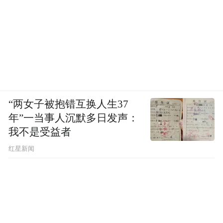
“两女子被抱错互换人生37
年”一当事人沉默多日发声：
我不是受益者
红星新闻