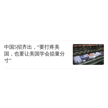
中国5招齐出，“要打疼美
国，也要让美国学会掂量分
寸”