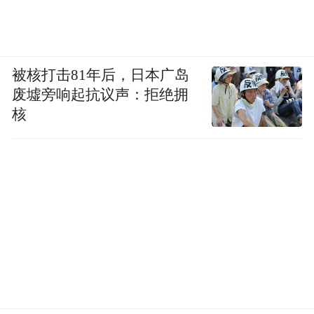
被核打击81年后，日本广岛
废墟旁响起抗议声：拒绝拥
核