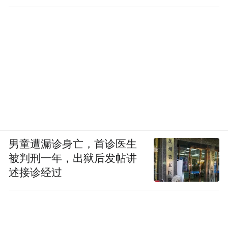
一样“轧”着马路的时代。
男童遭漏诊身亡，首诊医生
被判刑一年，出狱后发帖讲
述接诊经过