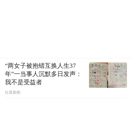
的灯光下是不会有敏感度的。这大约与歌唱
家保护嗓子，是一样的道理。
“两女子被抱错互换人生37
年”一当事人沉默多日发声：
我不是受益者
红星新闻