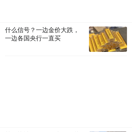
什么信号？一边金价大跌，
一边各国央行一直买
▲《重读八十年代》，朱伟著，中信出版集团
上世纪八十年代，朱伟作为文学编辑就职于