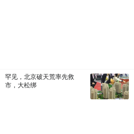
罕见，北京破天荒率先救
市，大松绑