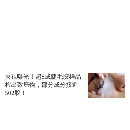
(本文章版权归凤凰网所有，未经授权，不得转载)
央视曝光！超8成睫毛胶样品
检出致癌物，部分成分接近
502胶！