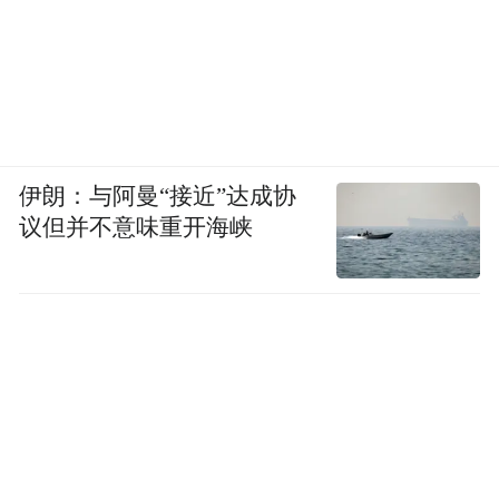
伊朗：与阿曼“接近”达成协
议但并不意味重开海峡