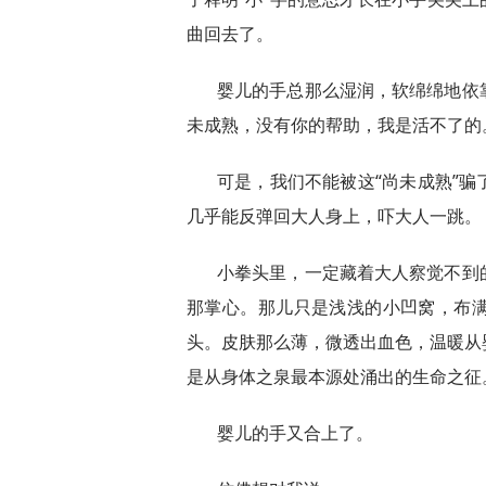
曲回去了。
婴儿的手总那么湿润，软绵绵地依
未成熟，没有你的帮助，我是活不了的
可是，我们不能被这“尚未成熟”
几乎能反弹回大人身上，吓大人一跳。
小拳头里，一定藏着大人察觉不到
那掌心。那儿只是浅浅的小凹窝，布
头。皮肤那么薄，微透出血色，温暖从
是从身体之泉最本源处涌出的生命之征
婴儿的手又合上了。