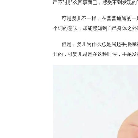
己不过那么回事而已，感受不到发现的
可是婴儿不一样，在普普通通的一
个词的意味，却能感知到自己身体之外
但是，婴儿为什么总是屈起手指握
开的，可婴儿越是在这种时候，手越发