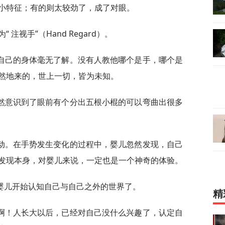
小特征；有的则太较劲了，成了对眼。
注视手”（Hand Regard）。
自己的身体毫无了解。没有人教他哪个是手，哪个是
然地来的，世上一切，皆为未知。
然意识到了眼前有个分出五根小棍的可以弯曲出很多
动。在手势发生变化的过程中，婴儿忽然发现，自己
发现本身，对婴儿来说，一定也是一个神奇的体验。
婴儿开始认知自己与自己之外的世界了。
精
啊！人长大以后，已经对自己没什么兴趣了，认定自