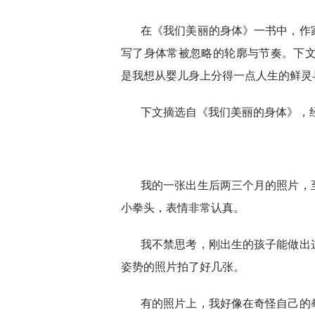
在《我们美丽的身体》一书中，作
写了身体常被忽略的轮廓与节奏。下文
是我想从婴儿身上分得一点人生的鲜灵
下文摘选自《我们美丽的身体》，
我的一张出生后两三个月的照片，
小拳头，表情非常认真。
我不禁思考，刚出生的孩子能做出
姿势的照片拍了好几张。
有的照片上，我好像在奇怪自己的