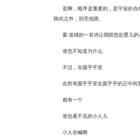
是啊，顺序是重要的，是宇宙的自
除此之外，别无他路。
窗·道雄的一首诗让我联想起婴儿
谁也不知道为什么
不过，在圆乎乎里
在所有圆乎乎里在圆乎乎的正中间
都有一个
谁也看不见的小人儿
小人在喊啊