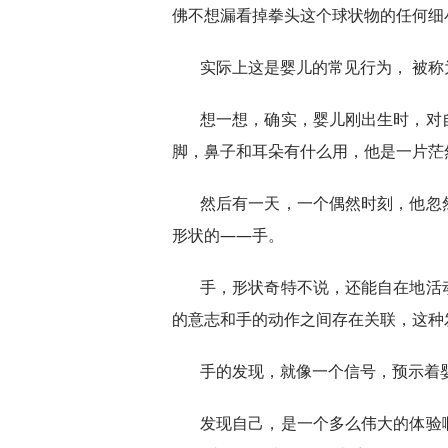
佛不想漏看掉拳头这个球状物的任何细
实际上这是婴儿的常见行为， 被称为“ 
想一想，确实，婴儿刚出生时，对
脚，鼻子和耳朵有什么用，他是一片茫
然后有一天，一个偶然时刻，他忽
形状的——手。
手，形状奇特不说，还能自在地活
的意志和手的动作之间存在关联，这种
手的发现，就像一个信号，预示着
发现自己，是一个多么伟大的体验