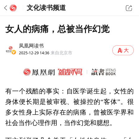
文化读书频道
女人的病痛，总被当作幻觉
凤凰网读书
2025-12-29 14:36
来自北京市
有一个残酷的事实：自医学诞生起，女性的
身体便长期是被审视、被操控的“客体”。很
多女性身上实际存在的病痛，曾被医学界和
社会当作心理作用，当作幻觉和臆想。