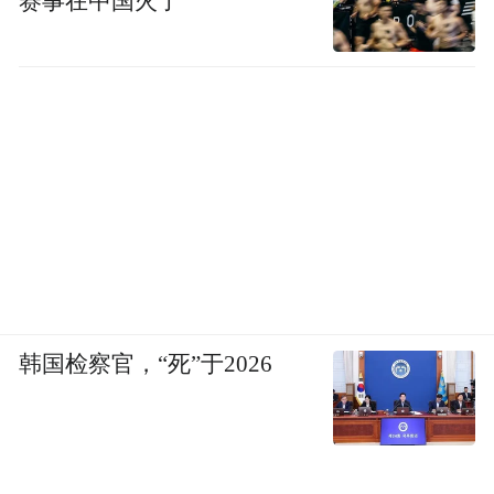
赛事在中国火了
医生再次告诉她，没关系的。
萨拉哭了起来。
韩国检察官，“死”于2026
“我无法想象，当她们在泌尿外科医生的诊室
里仅聊了几分钟，还没有与医生建立起良好
的信任关系时，就被要求接受阴道检查，并