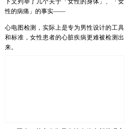
下文列举了几个关于「女性的身体」、「女
性的病痛」的事实——
心电图检测，实际上是专为男性设计的工具
和标准，女性患者的心脏疾病更难被检测出
来。