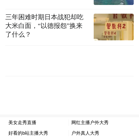
会自己消失。
三年困难时期日本战犯却吃
大米白面，“以德报怨”换来
了什么？
2017年，也就是医学界首次认定中年女性肩
周炎患者无须接受肩周炎治疗（因为她们被
认为不需要活动手臂）的近60年后，发表在