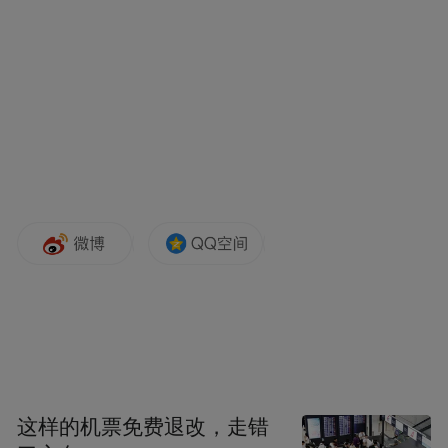
这样的机票免费退改，走错