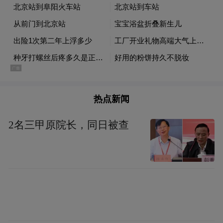
热点新闻
2名三甲原院长，同日被查