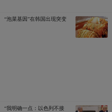
“泡菜基因”在韩国出现突变
“我明确一点：以色列不接