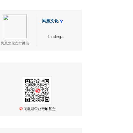
凤凰文化
Loading...
凤凰文化官方微信