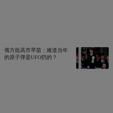
俄方批高市早苗：难道当年
的原子弹是UFO扔的？