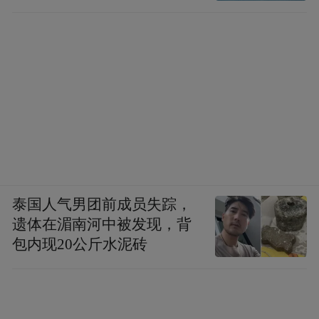
泰国人气男团前成员失踪，
遗体在湄南河中被发现，背
包内现20公斤水泥砖