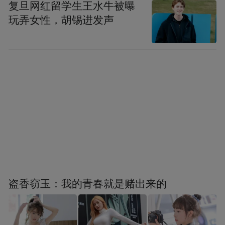
复旦网红留学生王水牛被曝
玩弄女性，胡锡进发声
盗香窃玉：我的青春就是赌出来的