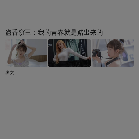
盗香窃玉：我的青春就是赌出来的
爽文