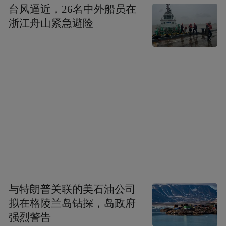
台风逼近，26名中外船员在
浙江舟山紧急避险
与特朗普关联的美石油公司
拟在格陵兰岛钻探，岛政府
强烈警告