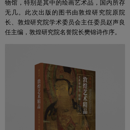
物馆，特别是其中的绘画艺术品，国内所存
无几。此次出版的图书由敦煌研究院原院
长、敦煌研究院学术委员会主任委员赵声良
任主编，敦煌研究院名誉院长樊锦诗作序。