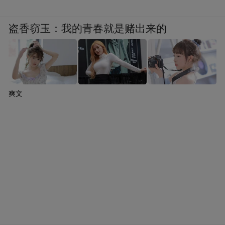
盗香窃玉：我的青春就是赌出来的
爽文