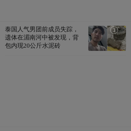
泰国人气男团前成员失踪，
1
遗体在湄南河中被发现，背
包内现20公斤水泥砖