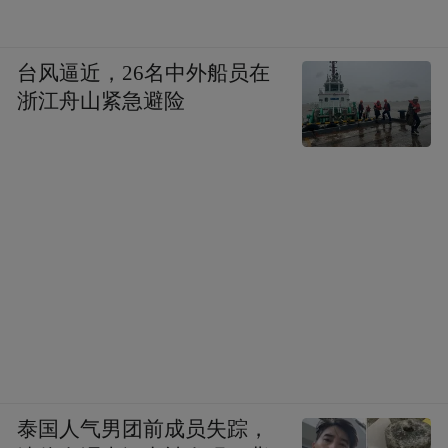
台风逼近，26名中外船员在
浙江舟山紧急避险
泰国人气男团前成员失踪，