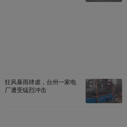
狂风暴雨肆虐，台州一家电
厂遭受猛烈冲击