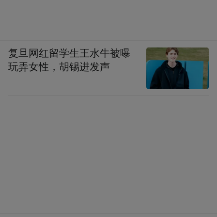
复旦网红留学生王水牛被曝
玩弄女性，胡锡进发声