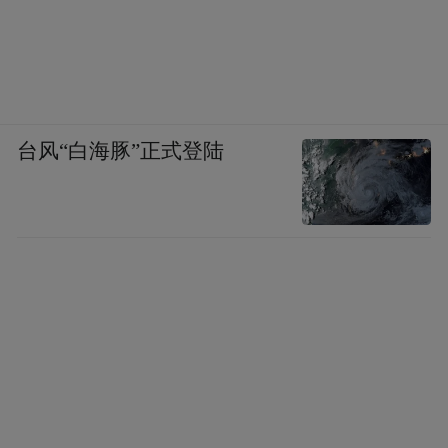
台风“白海豚”正式登陆