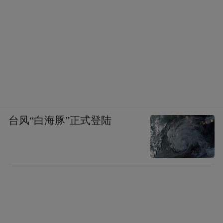
台风“白海豚”正式登陆