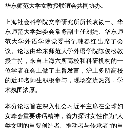
华东师范大学女教授联谊会共同协办。
上海社会科学院文学研究所所长袁筱一、华
东师范大学妇委会常务副主任刘婕、华东师
范大学外语学院党委书记韩春红出席了会
议。论坛由华东师范大学外语学院陈俊松教
授主持，来自上海六所高校和科研机构的十
位学者在会上做了主旨发言，沪上多所高校
的近40名师生积极参与，现场交流热烈，学
术氛围浓厚。
本分论坛旨在深入领会习近平主席在全球妇
女峰会重要讲话精神，着力探讨女性作为“人
类文明的重要创造者、推动者与传承者”的重