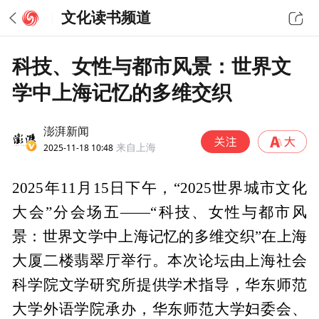
文化读书频道
科技、女性与都市风景：世界文
学中上海记忆的多维交织
澎湃新闻
2025-11-18 10:48
来自上海
2025年11月15日下午，“2025世界城市文化
大会”分会场五——“科技、女性与都市风
景：世界文学中上海记忆的多维交织”在上海
大厦二楼翡翠厅举行。本次论坛由上海社会
科学院文学研究所提供学术指导，华东师范
大学外语学院承办，华东师范大学妇委会、