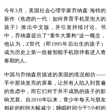
今年3月，美国社会心理学家乔纳森·海特的
新作《焦虑的一代：如何养育手机里泡大的
孩子》推出中文版，并引发持续讨论。书
中，乔纳森提出了“童年大重构”这一概念，
他认为，Z世代（即1995年后出生的孩子）
成为历史上第一批被智能手机陪伴着进入青
春期的人。
中国与乔纳森所描述的美国的境况相仿——
手中那块发亮的屏幕，让所有人陷入到普遍
的焦虑中，而它们对于并不成熟的孩子的影
响尤甚。自2010年以来，青少年每天与朋友
相处的时间大幅减少；睡眠时间少于7小时的