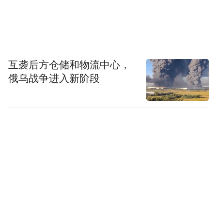
互袭后方仓储和物流中心，
俄乌战争进入新阶段