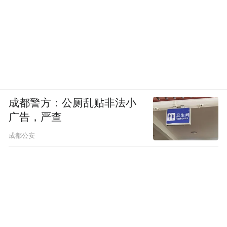
成都警方：公厕乱贴非法小
广告，严查
成都公安