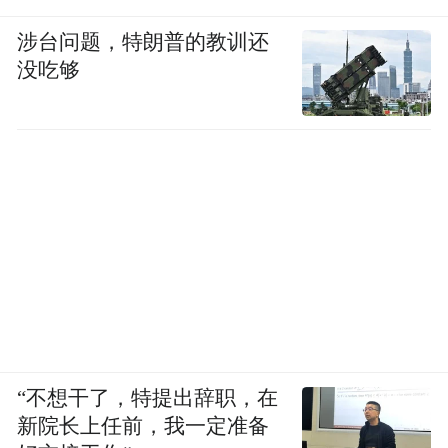
涉台问题，特朗普的教训还
没吃够
“不想干了，特提出辞职，在
新院长上任前，我一定准备