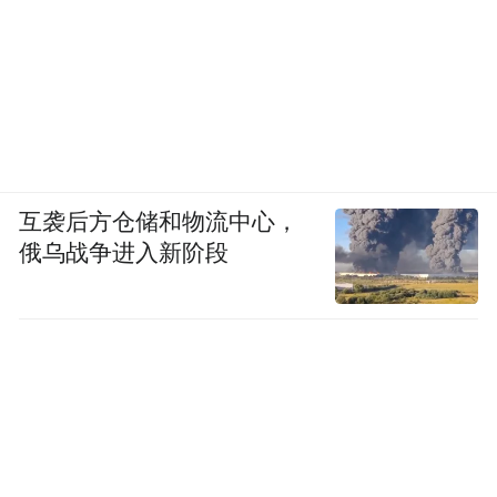
至是一种具身化学习。总之，这一切，都是
为了找回被虚拟世界稀释的真实感。”
互袭后方仓储和物流中心，
俄乌战争进入新阶段