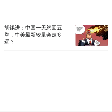
胡锡进：中国一天怒回五
拳，中美最新较量会走多
远？