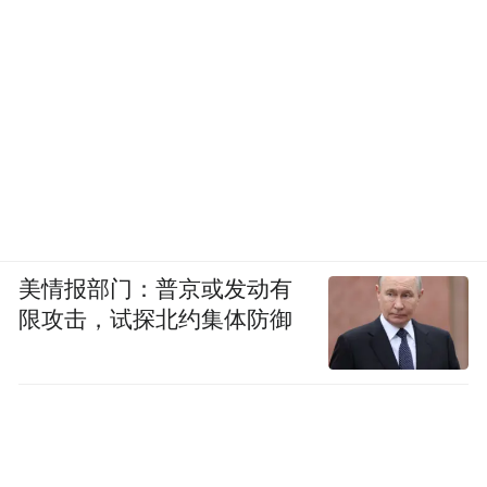
美情报部门：普京或发动有
电影《薄荷糖》海报
限攻击，试探北约集体防御
在早期作品里，对边缘人群的关注是否出于
韩江现实主义写作的追求？相比后期作品里
越发离散的散文特质，早期作品还是呈现了
与传统小说类似的紧凑的情节和框架。需要