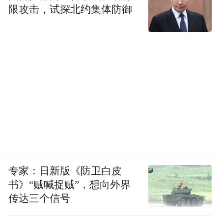
限攻击，试探北约集体防御
专家：日新版《防卫白皮
书》“贼喊捉贼”，想向外界
传达三个信号