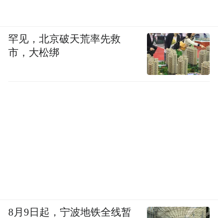
罕见，北京破天荒率先救
市，大松绑
8月9日起，宁波地铁全线暂