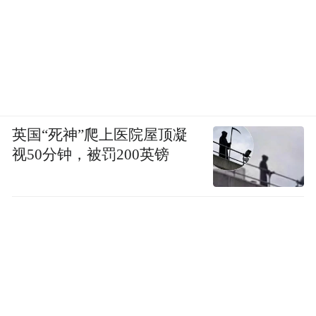
英国“死神”爬上医院屋顶凝
视50分钟，被罚200英镑