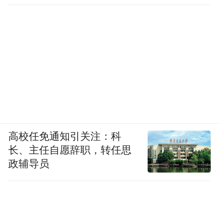
高校任免通知引关注：科
长、主任自愿辞职，转任思
政辅导员