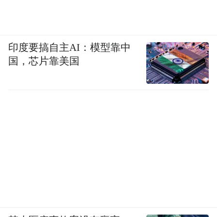
印度要搞自主AI：模型靠中
国，芯片靠美国