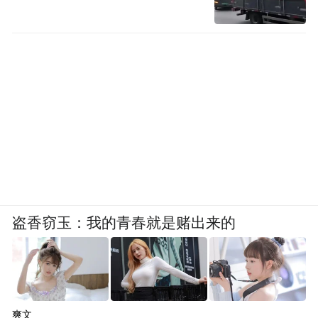
盗香窃玉：我的青春就是赌出来的
爽文