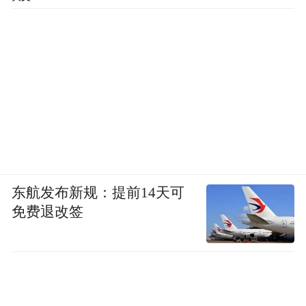
东航发布新规：提前14天可
免费退改签