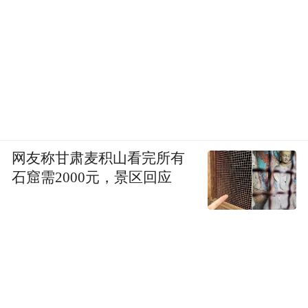
家。”
网友称甘肃麦积山看完所有
石窟需2000元，景区回应