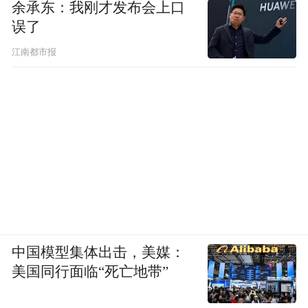
余承东：我刚才发布会上口
误了
江南都市报
中国模型集体出击，美媒：
美国同行面临“死亡地带”