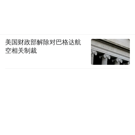
美国财政部解除对巴格达航
空相关制裁