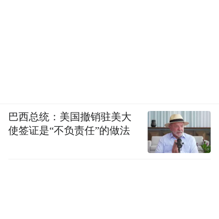
巴西总统：美国撤销驻美大
使签证是“不负责任”的做法