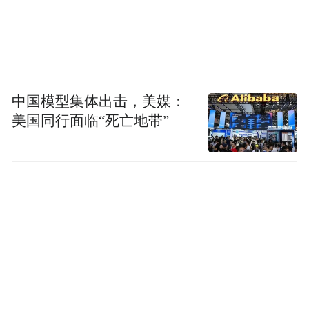
中国模型集体出击，美媒：
美国同行面临“死亡地带”