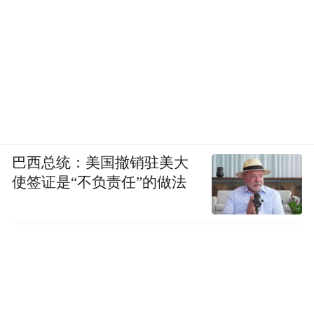
巴西总统：美国撤销驻美大
使签证是“不负责任”的做法