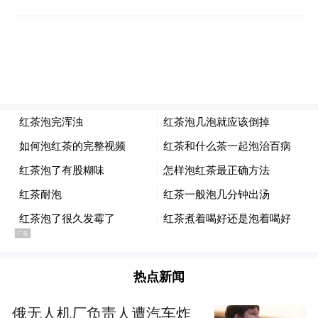
热点新闻
俄无人机厂负责人遭汽车炸