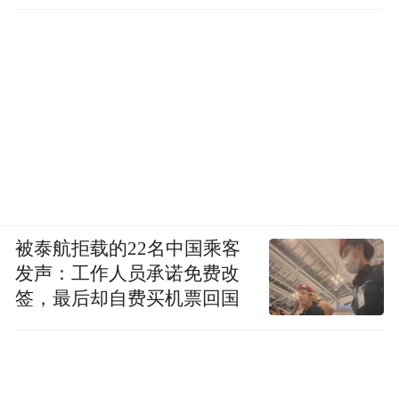
被泰航拒载的22名中国乘客
发声：工作人员承诺免费改
签，最后却自费买机票回国