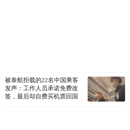
被泰航拒载的22名中国乘客
发声：工作人员承诺免费改
签，最后却自费买机票回国