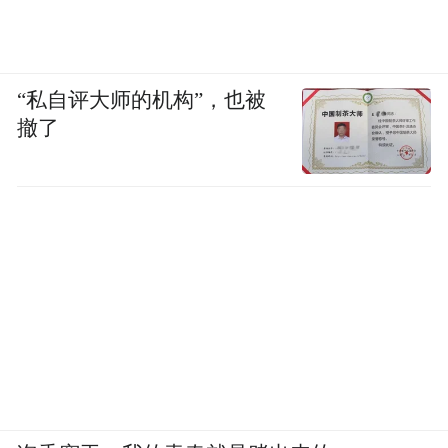
“私自评大师的机构”，也被
撤了