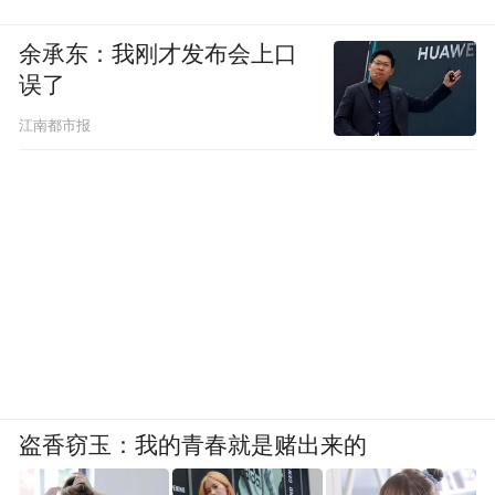
余承东：我刚才发布会上口
误了
江南都市报
盗香窃玉：我的青春就是赌出来的