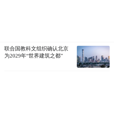
联合国教科文组织确认北京
为2029年“世界建筑之都”