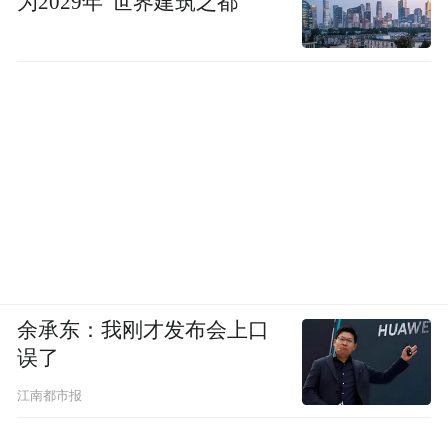
为2029年“世界建筑之都”
余承东：我刚才发布会上口
误了
江南都市报