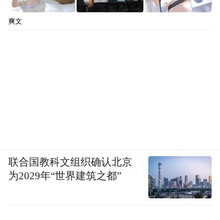
爽文
联合国教科文组织确认北京
为2029年“世界建筑之都”