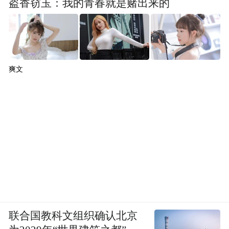
盗香窃玉：我的青春就是赌出来的
爽文
联合国教科文组织确认北京