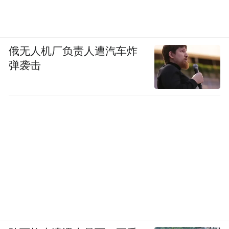
俄无人机厂负责人遭汽车炸
弹袭击