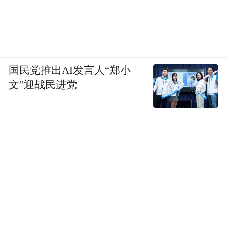
国民党推出AI发言人“郑小
文”迎战民进党