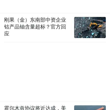
刚果（金）东南部中资企业
钴产品铀含量超标？官方回
应
霍尔木兹协议将近达成，美