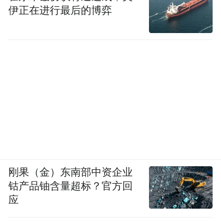
伊正在进行最后的博弈
刚果（金）东南部中资企业
钴产品铀含量超标？官方回
应