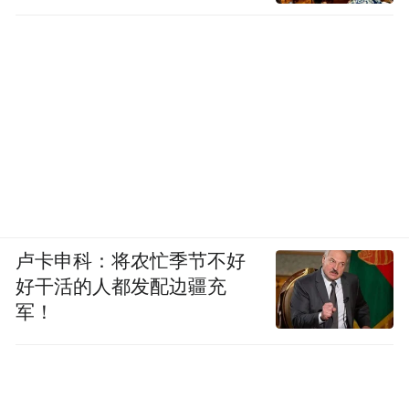
卢卡申科：将农忙季节不好
好干活的人都发配边疆充
军！