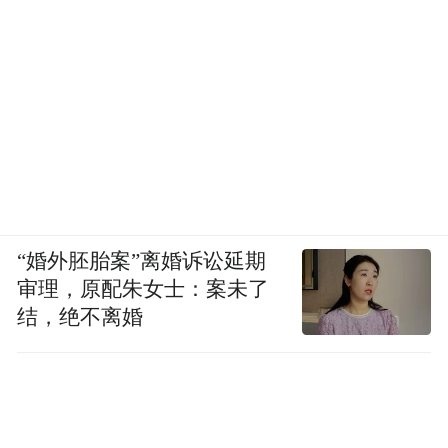
“婚外胚胎案”离婚诉讼延期
审理，原配朱女士：案未了
结，绝不离婚