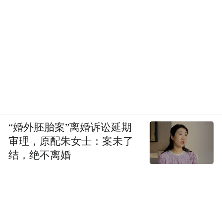
“婚外胚胎案”离婚诉讼延期
审理，原配朱女士：案未了
结，绝不离婚