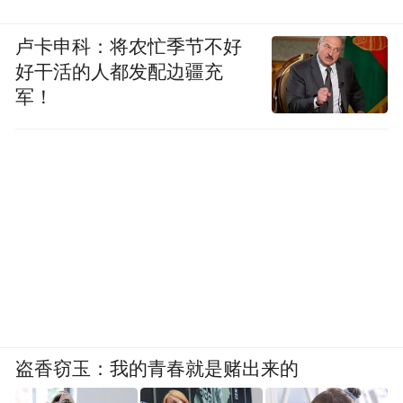
卢卡申科：将农忙季节不好
好干活的人都发配边疆充
军！
盗香窃玉：我的青春就是赌出来的