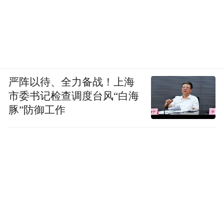
严阵以待、全力备战！上海
市委书记检查调度台风“白海
豚”防御工作