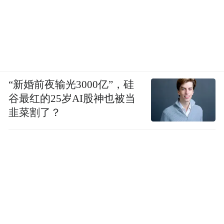
“新婚前夜输光3000亿”，硅
谷最红的25岁AI股神也被当
韭菜割了？