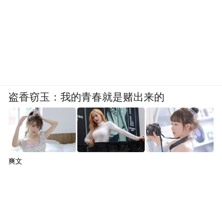
盗香窃玉：我的青春就是赌出来的
爽文