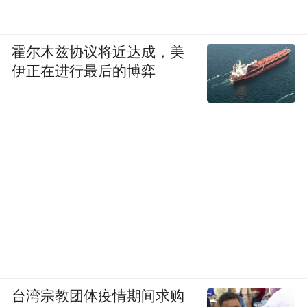
霍尔木兹协议将近达成，美
伊正在进行最后的博弈
台湾宗教团体疫情期间求购