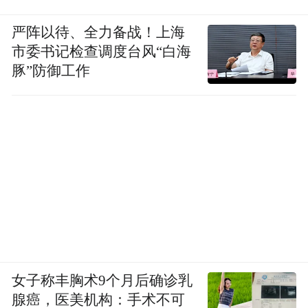
严阵以待、全力备战！上海
市委书记检查调度台风“白海
豚”防御工作
女子称丰胸术9个月后确诊乳
腺癌，医美机构：手术不可