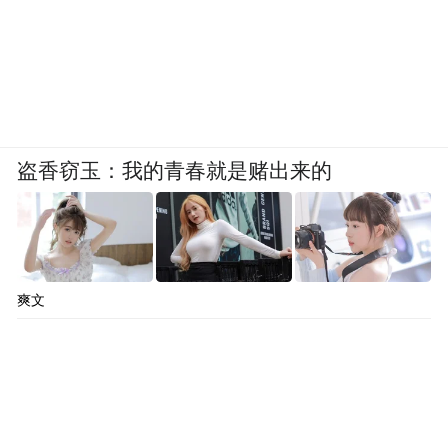
盗香窃玉：我的青春就是赌出来的
爽文