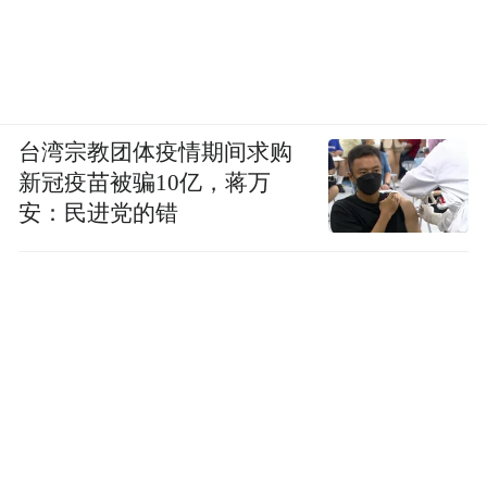
台湾宗教团体疫情期间求购
新冠疫苗被骗10亿，蒋万
安：民进党的错