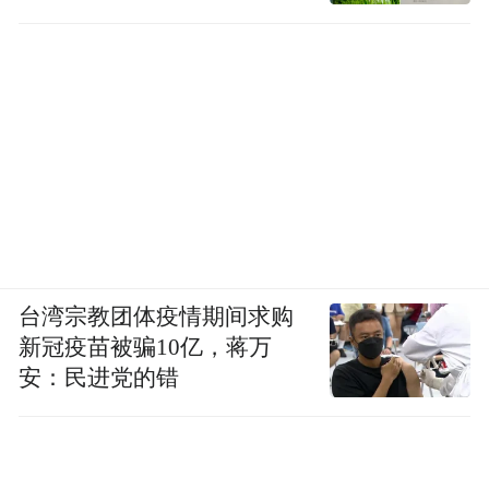
径
台湾宗教团体疫情期间求购
新冠疫苗被骗10亿，蒋万
安：民进党的错