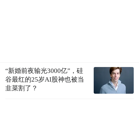
“新婚前夜输光3000亿”，硅
谷最红的25岁AI股神也被当
韭菜割了？