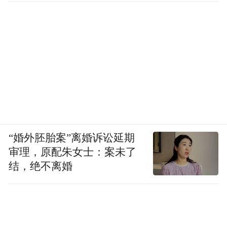
“婚外胚胎案”离婚诉讼延期
审理，原配朱女士：案未了
结，绝不离婚