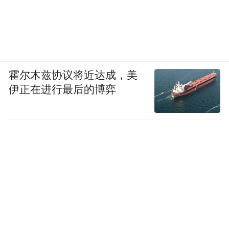
霍尔木兹协议将近达成，美
伊正在进行最后的博弈