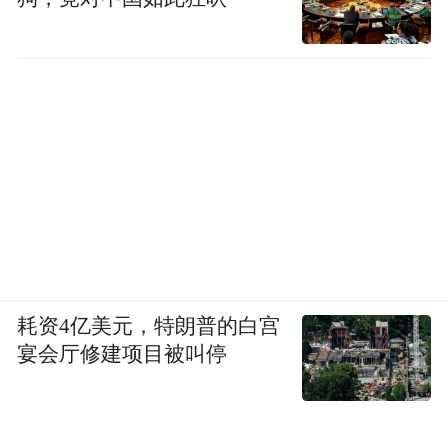
耗资4亿美元，特朗普的白宫
宴会厅修建项目被叫停