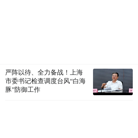
严阵以待、全力备战！上海
市委书记检查调度台风“白海
豚”防御工作