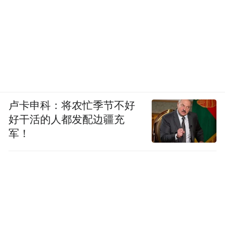
卢卡申科：将农忙季节不好
好干活的人都发配边疆充
军！