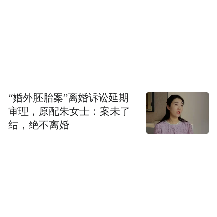
“婚外胚胎案”离婚诉讼延期
审理，原配朱女士：案未了
结，绝不离婚