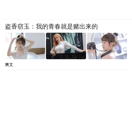
盗香窃玉：我的青春就是赌出来的
爽文