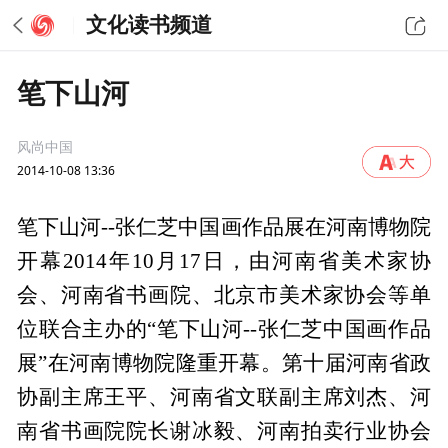
文化读书频道
笔下山河
风尚中国
2014-10-08 13:36
笔下山河--张仁芝中国画作品展在河南博物院
开幕2014年10月17日，由河南省美术家协
会、河南省书画院、北京市美术家协会等单
位联合主办的“笔下山河--张仁芝中国画作品
展”在河南博物院隆重开幕。第十届河南省政
协副主席王平、河南省文联副主席刘杰、河
南省书画院院长谢冰毅、河南拍卖行业协会