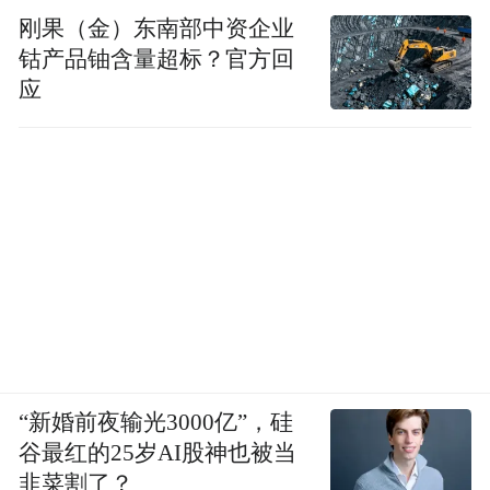
刚果（金）东南部中资企业
钴产品铀含量超标？官方回
应
“新婚前夜输光3000亿”，硅
谷最红的25岁AI股神也被当
韭菜割了？