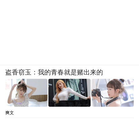
盗香窃玉：我的青春就是赌出来的
爽文