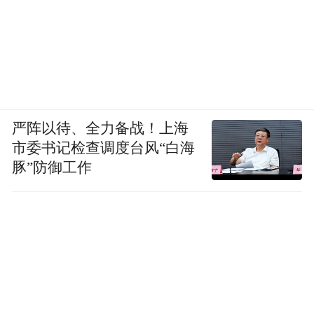
严阵以待、全力备战！上海
市委书记检查调度台风“白海
豚”防御工作