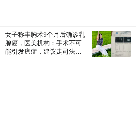
女子称丰胸术9个月后确诊乳
腺癌，医美机构：手术不可
能引发癌症，建议走司法途
径