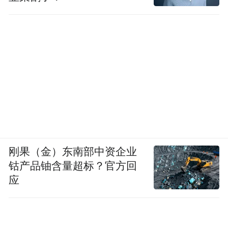
刚果（金）东南部中资企业
钴产品铀含量超标？官方回
应