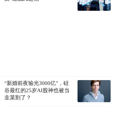
“新婚前夜输光3000亿”，硅
谷最红的25岁AI股神也被当
韭菜割了？