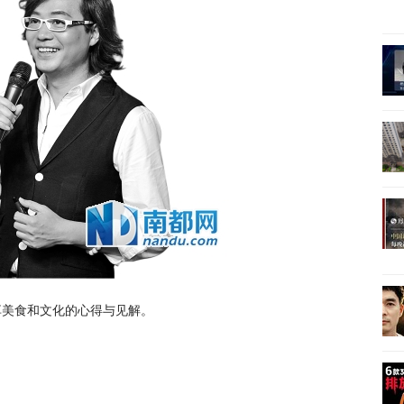
享美食和文化的心得与见解。