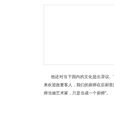
他还对当下国内的文化提出异议。
来欢迎政要客人，我们的厨师在后厨里
师当做艺术家，只是当成一个厨师”。