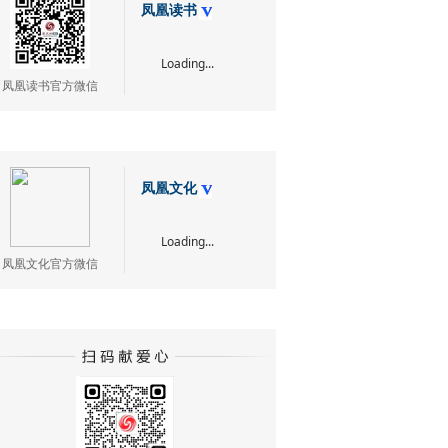
凤凰读书
Loading...
凤凰读书官方微信
凤凰文化
Loading...
凤凰文化官方微信