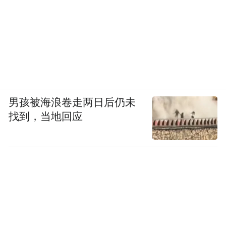
男孩被海浪卷走两日后仍未
找到，当地回应