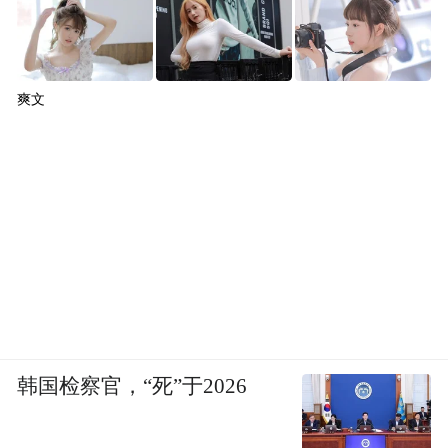
爽文
韩国检察官，“死”于2026