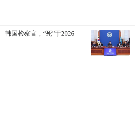
韩国检察官，“死”于2026