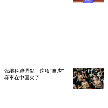
张继科遭调侃，这项“自虐”
赛事在中国火了