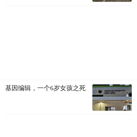
基因编辑，一个6岁女孩之死