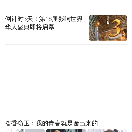
倒计时3天！第18届影响世界
华人盛典即将启幕
盗香窃玉：我的青春就是赌出来的