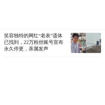
笑容独特的网红“老表”遗体
已找到，22万粉丝账号宣布
永久停更，亲属发声