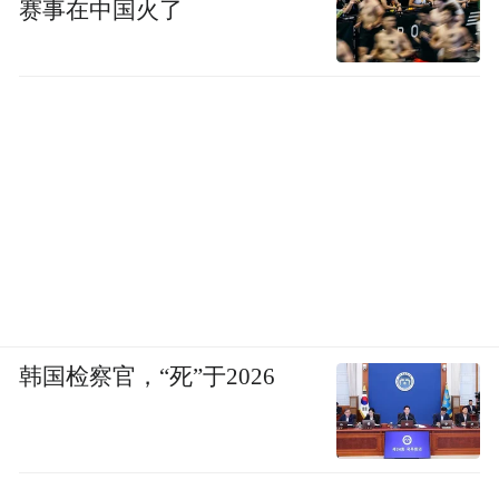
赛事在中国火了
韩国检察官，“死”于2026