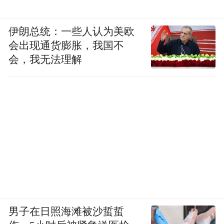
伊朗总统：一些人认为美欧
会出现通货膨胀，我国不
会，我无法理解
男子在日照海滩被沙蜇蜇