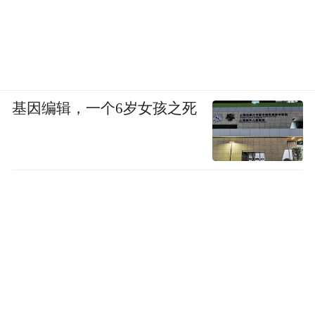
基因编辑，一个6岁女孩之死