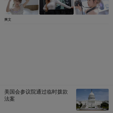
爽文
美国会参议院通过临时拨款
法案