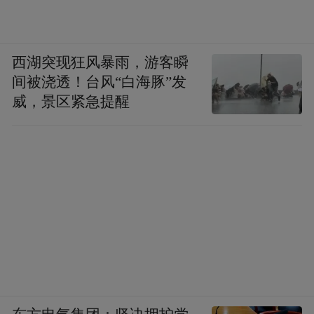
西湖突现狂风暴雨，游客瞬
间被浇透！台风“白海豚”发
威，景区紧急提醒