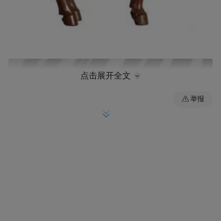
点击展开全文
举报