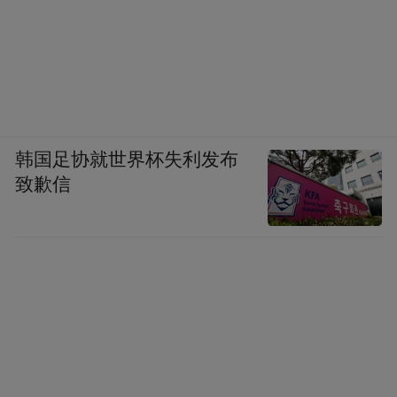
韩国足协就世界杯失利发布
致歉信