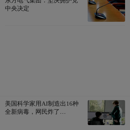
东方电气集团：坚决拥护党
中央决定
美国科学家用AI制造出16种
全新病毒，网民炸了…