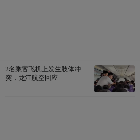
2名乘客飞机上发生肢体冲
突，龙江航空回应