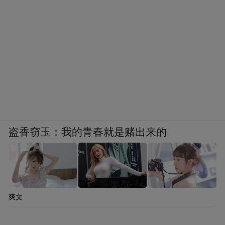
盗香窃玉：我的青春就是赌出来的
爽文