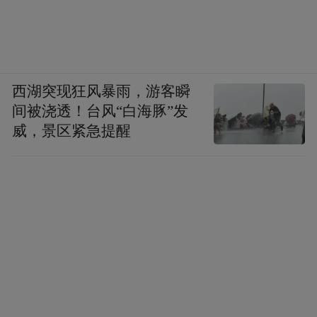
西湖突现狂风暴雨，游客瞬
间被浇透！台风“白海豚”发
威，景区紧急提醒