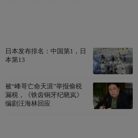
日本发布排名：中国第1，日
本第13
被“峰哥亡命天涯”举报偷税
漏税，《铁齿铜牙纪晓岚》
编剧汪海林回应