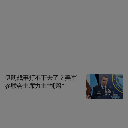
伊朗战事打不下去了？美军
参联会主席力主“翻篇”