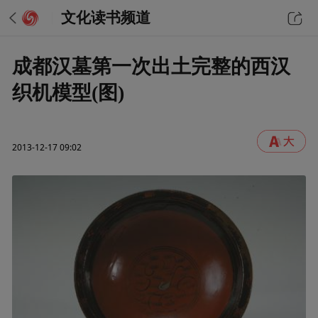
文化读书频道
成都汉墓第一次出土完整的西汉
织机模型(图)
2013-12-17 09:02