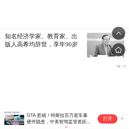
知名经济学家、教育家、出
版人高希均辞世，享年90岁
OTA 惹祸！特斯拉百万老车暴
打开
硬件隐患，中美智驾监管差距一
目了然