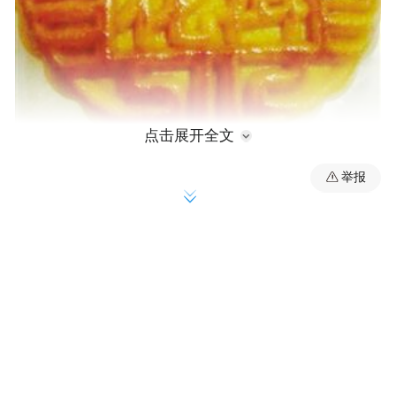
点击展开全文
举报