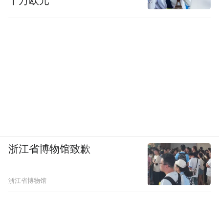
十万欧元
浙江省博物馆致歉
浙江省博物馆