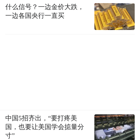
什么信号？一边金价大跌，
一边各国央行一直买
中国5招齐出，“要打疼美
国，也要让美国学会掂量分
寸”