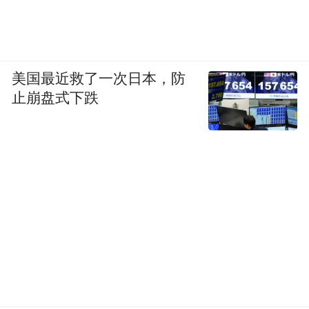
美国最近救了一次日本，防
止崩盘式下跌