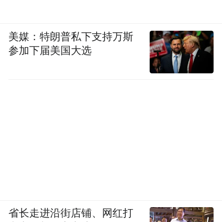
美媒：特朗普私下支持万斯
参加下届美国大选
省长走进沿街店铺、网红打