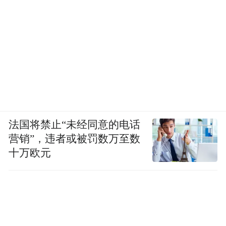
法国将禁止“未经同意的电话
营销”，违者或被罚数万至数
十万欧元