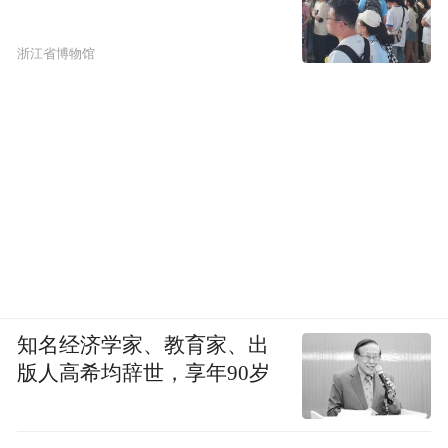
浙江省博物馆
知名经济学家、教育家、出
版人高希均辞世，享年90岁