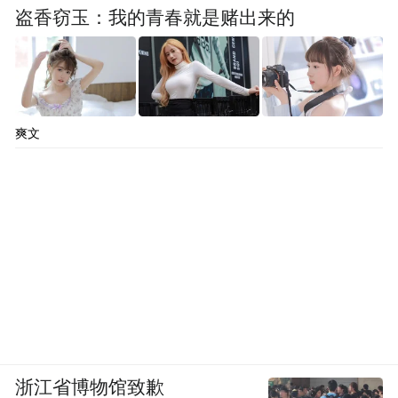
盗香窃玉：我的青春就是赌出来的
爽文
浙江省博物馆致歉