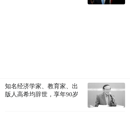
知名经济学家、教育家、出
版人高希均辞世，享年90岁