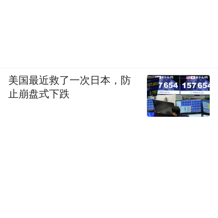
美国最近救了一次日本，防
止崩盘式下跌