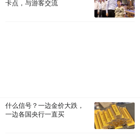
卡点，与游客交流
什么信号？一边金价大跌，
一边各国央行一直买