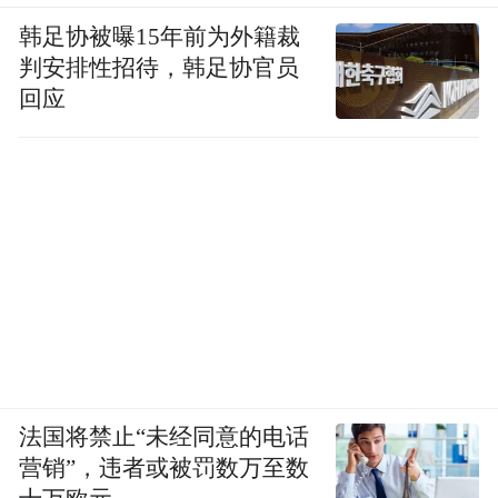
韩足协被曝15年前为外籍裁
判安排性招待，韩足协官员
回应
法国将禁止“未经同意的电话
营销”，违者或被罚数万至数