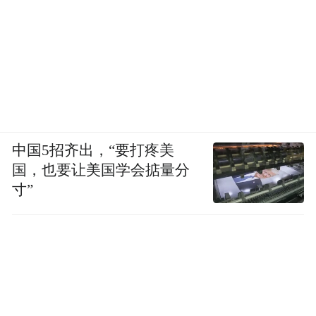
中国5招齐出，“要打疼美
国，也要让美国学会掂量分
寸”