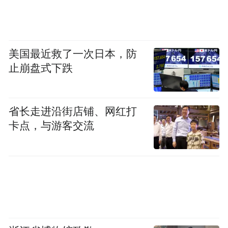
美国最近救了一次日本，防
止崩盘式下跌
省长走进沿街店铺、网红打
卡点，与游客交流