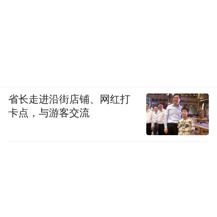
省长走进沿街店铺、网红打
卡点，与游客交流