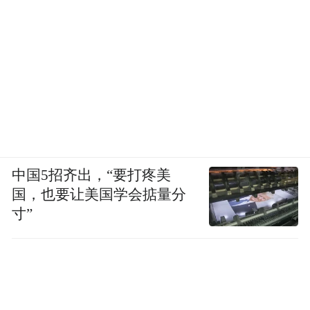
中国5招齐出，“要打疼美
国，也要让美国学会掂量分
寸”