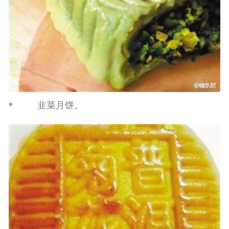
韭菜月饼。