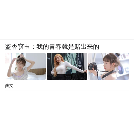
盗香窃玉：我的青春就是赌出来的
爽文