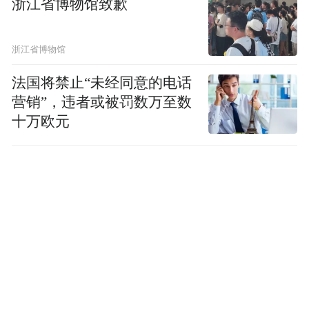
浙江省博物馆致歉
浙江省博物馆
法国将禁止“未经同意的电话
营销”，违者或被罚数万至数
十万欧元