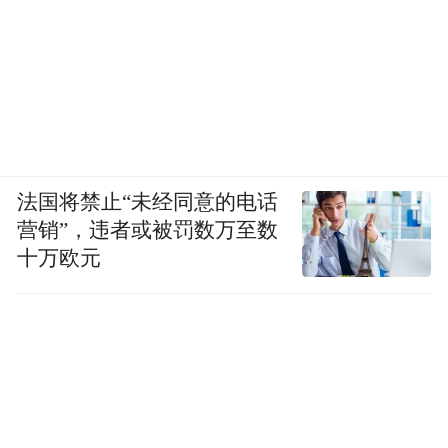
法国将禁止“未经同意的电话
营销”，违者或被罚数万至数
十万欧元