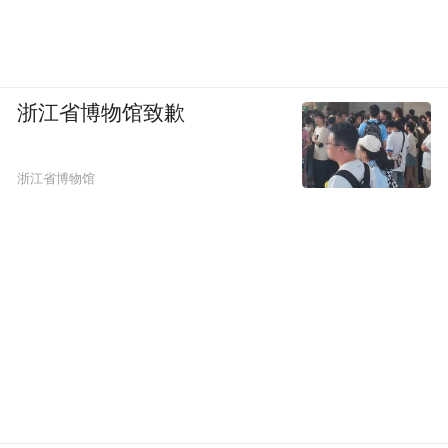
浙江省博物馆致歉
浙江省博物馆