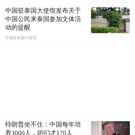
中国驻泰国大使馆发布关于
中国公民来泰国参加文体活
动的提醒
中国驻泰国大使馆
特朗普坐不住：中国每年培
养3000人，咱们才170人