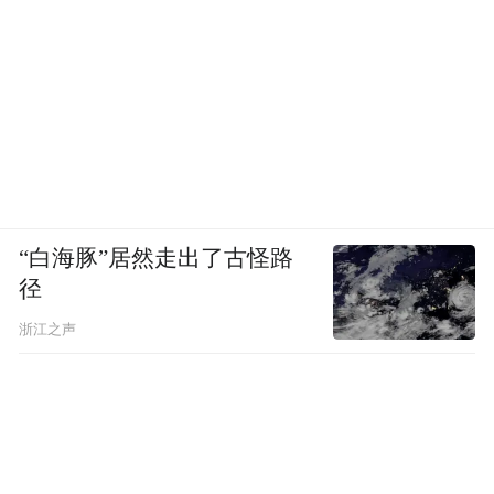
“白海豚”居然走出了古怪路
径
浙江之声