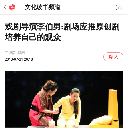
文化读书频道
戏剧导演李伯男:剧场应推原创剧
培养自己的观众
中国新闻网
2013-07-31 20:18