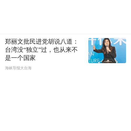
郑丽文批民进党胡说八道：
台湾没“独立”过，也从来不
是一个国家
​海峡导报大台海