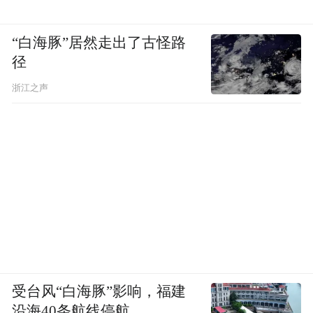
“白海豚”居然走出了古怪路
径
浙江之声
受台风“白海豚”影响，福建
沿海40条航线停航