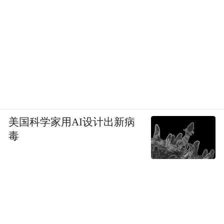
美国科学家用AI设计出新病
毒