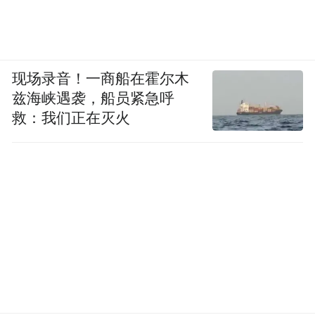
现场录音！一商船在霍尔木
兹海峡遇袭，船员紧急呼
救：我们正在灭火