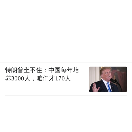
特朗普坐不住：中国每年培
养3000人，咱们才170人