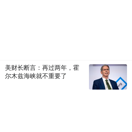
美财长断言：再过两年，霍
尔木兹海峡就不重要了