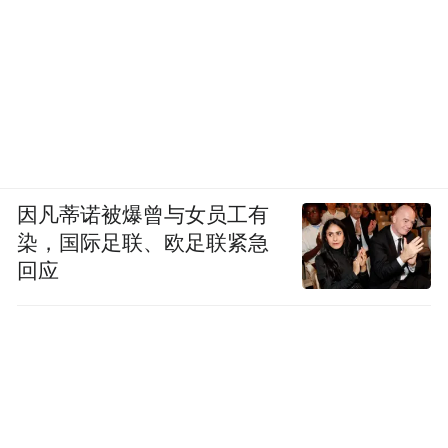
因凡蒂诺被爆曾与女员工有
染，国际足联、欧足联紧急
回应