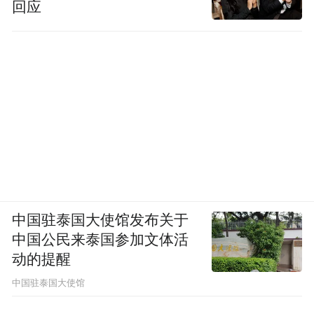
回应
中国驻泰国大使馆发布关于
中国公民来泰国参加文体活
动的提醒
中国驻泰国大使馆