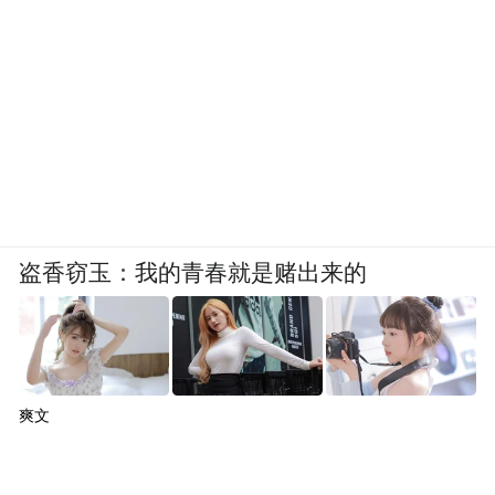
盗香窃玉：我的青春就是赌出来的
爽文