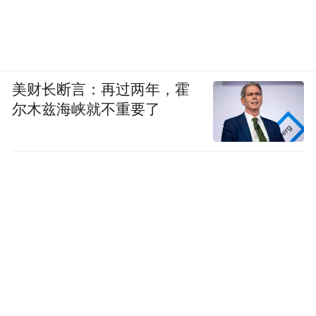
美财长断言：再过两年，霍
尔木兹海峡就不重要了