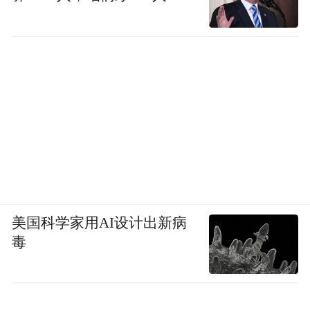
美国科学家用AI设计出新病
毒