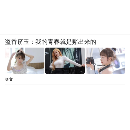
盗香窃玉：我的青春就是赌出来的
爽文