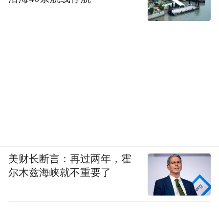
美财长断言：再过两年，霍
尔木兹海峡就不重要了