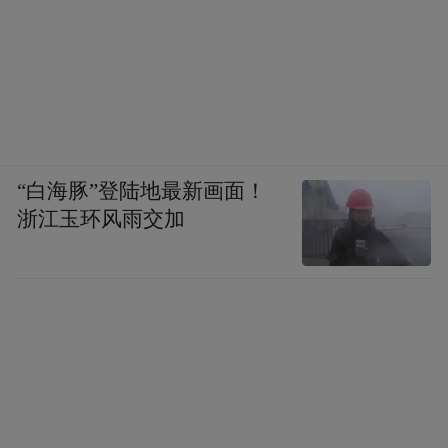
“白海豚”登陆地最新画面！
浙江玉环风雨交加