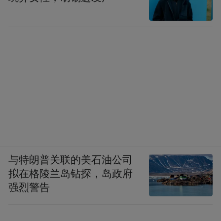
与特朗普关联的美石油公司
拟在格陵兰岛钻探，岛政府
强烈警告