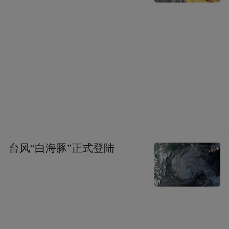
台风“白海豚”正式登陆