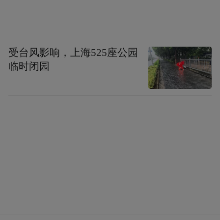
受台风影响，上海525座公园
临时闭园