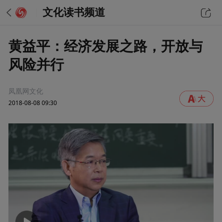
文化读书频道
黄益平：经济发展之路，开放与
风险并行
凤凰网文化
2018-08-08 09:30