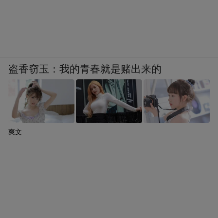
盗香窃玉：我的青春就是赌出来的
爽文