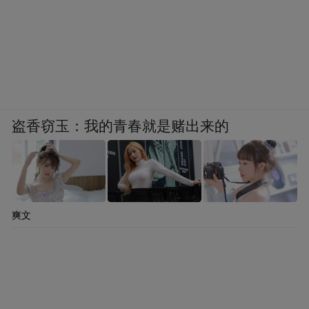
盗香窃玉：我的青春就是赌出来的
爽文