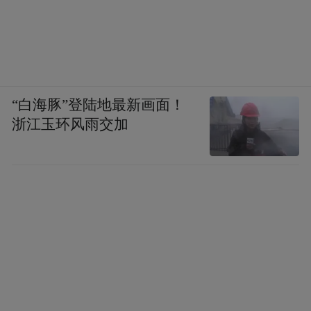
“白海豚”登陆地最新画面！
浙江玉环风雨交加