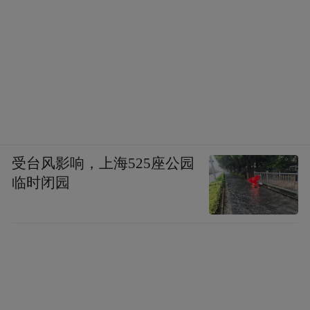
受台风影响，上海525座公园
临时闭园