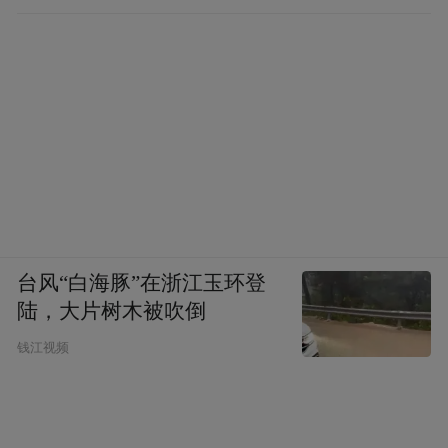
台风“白海豚”在浙江玉环登
陆，大片树木被吹倒
钱江视频