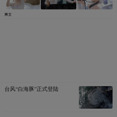
爽文
台风“白海豚”正式登陆