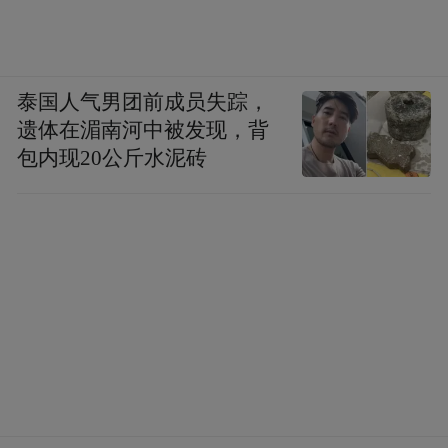
泰国人气男团前成员失踪，
遗体在湄南河中被发现，背
包内现20公斤水泥砖