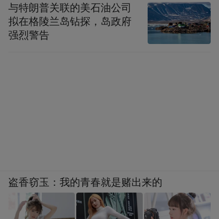
与特朗普关联的美石油公司
拟在格陵兰岛钻探，岛政府
强烈警告
盗香窃玉：我的青春就是赌出来的