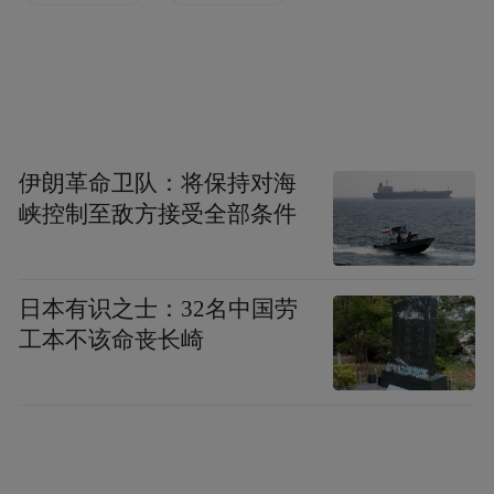
伊朗革命卫队：将保持对海
峡控制至敌方接受全部条件
黄益平做客《舍得智慧讲堂》
日本有识之士：32名中国劳
工本不该命丧长崎
目前，我们更需要关注的问题是，我国正从
“小国经济”向“大国经济”转变，对国际市场
会产生很大影响。所以，对国际市场的相应
调整和外部的可能反应，我们都应有充分的