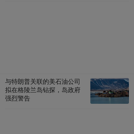
与特朗普关联的美石油公司
拟在格陵兰岛钻探，岛政府
强烈警告