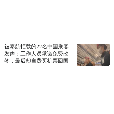
被泰航拒载的22名中国乘客
发声：工作人员承诺免费改
签，最后却自费买机票回国