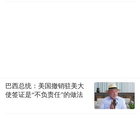
巴西总统：美国撤销驻美大
使签证是“不负责任”的做法