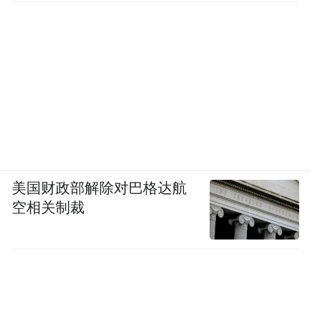
美国财政部解除对巴格达航
空相关制裁