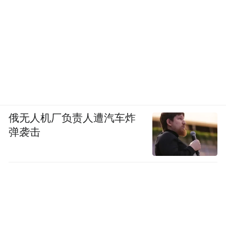
俄无人机厂负责人遭汽车炸
弹袭击