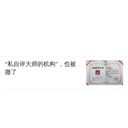
“私自评大师的机构”，也被
撤了