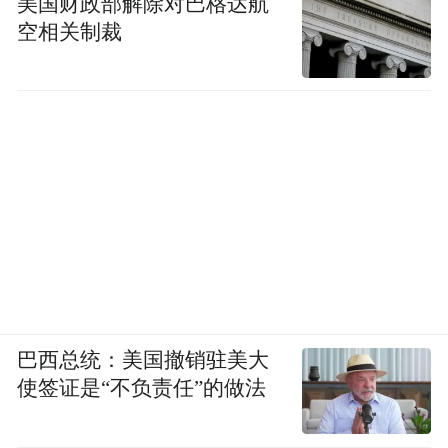
美国财政部解除对巴格达航
空相关制裁
巴西总统：美国撤销驻美大
使签证是“不负责任”的做法