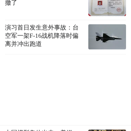
撤了
演习首日发生意外事故：台
空军一架F-16战机降落时偏
离并冲出跑道