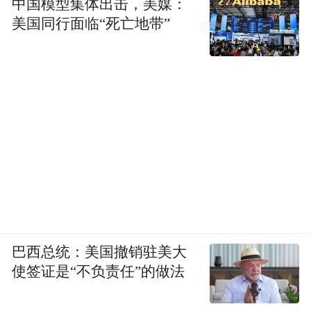
中国模型集体出击，美媒：
美国同行面临“死亡地带”
巴西总统：美国撤销驻美大
使签证是“不负责任”的做法