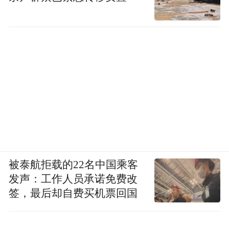
被泰航拒载的22名中国乘客
发声：工作人员承诺免费改
签，最后却自费买机票回国