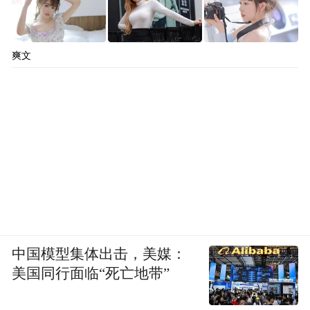
爽文
中国模型集体出击，美媒：
美国同行面临“死亡地带”