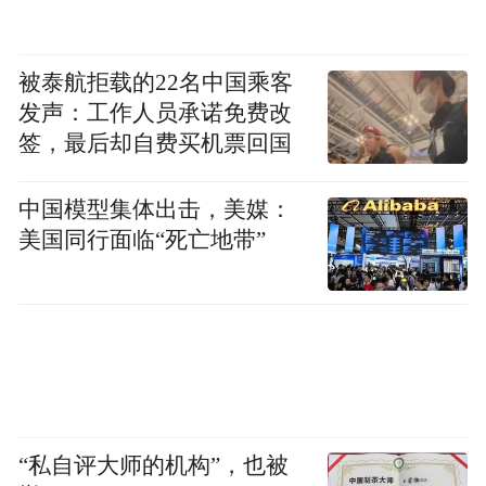
被泰航拒载的22名中国乘客
发声：工作人员承诺免费改
签，最后却自费买机票回国
中国模型集体出击，美媒：
美国同行面临“死亡地带”
“私自评大师的机构”，也被