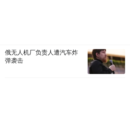
俄无人机厂负责人遭汽车炸
弹袭击