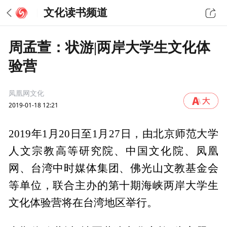
文化读书频道
周孟萱：状游|两岸大学生文化体
验营
凤凰网文化
2019-01-18 12:21
2019年1月20日至1月27日，由北京师范大学
人文宗教高等研究院、中国文化院、凤凰
网、台湾中时媒体集团、佛光山文教基金会
等单位，联合主办的第十期海峡两岸大学生
文化体验营将在台湾地区举行。