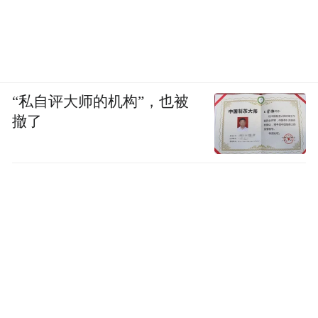
“私自评大师的机构”，也被
撤了