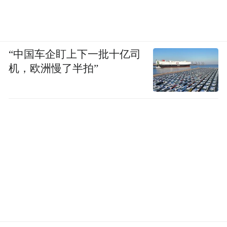
“中国车企盯上下一批十亿司
机，欧洲慢了半拍”