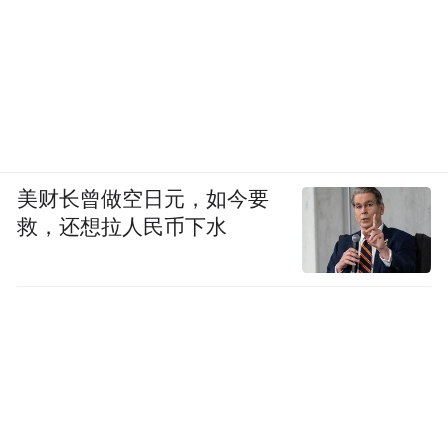
美财长曾做空日元，如今要
救，还想拉人民币下水