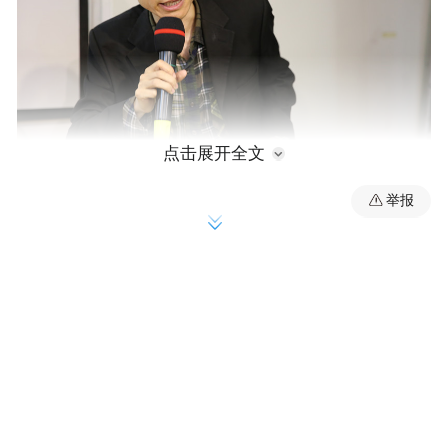
点击展开全文
举报