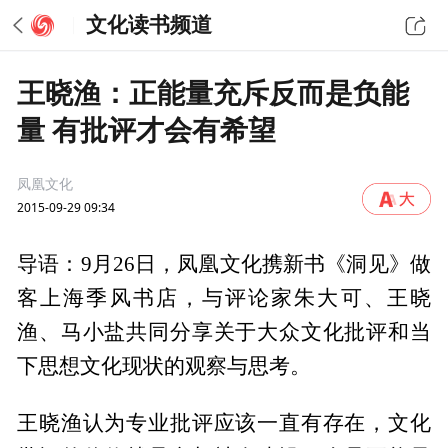
文化读书频道
王晓渔：正能量充斥反而是负能
量 有批评才会有希望
凤凰文化
2015-09-29 09:34
导语：9月26日，凤凰文化携新书《洞见》做
客上海季风书店，与评论家朱大可、王晓
渔、马小盐共同分享关于大众文化批评和当
下思想文化现状的观察与思考。
王晓渔认为专业批评应该一直有存在，文化