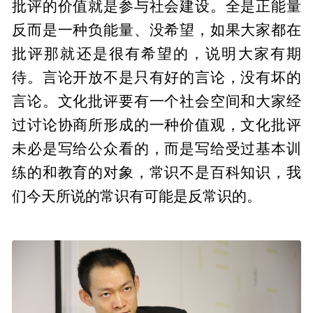
批评的价值就是参与社会建设。全是正能量
反而是一种负能量、没希望，如果大家都在
批评那就还是很有希望的，说明大家有期
待。言论开放不是只有好的言论，没有坏的
言论。文化批评要有一个社会空间和大家经
过讨论协商所形成的一种价值观，文化批评
未必是写给公众看的，而是写给受过基本训
练的和教育的对象，常识不是百科知识，我
们今天所说的常识有可能是反常识的。