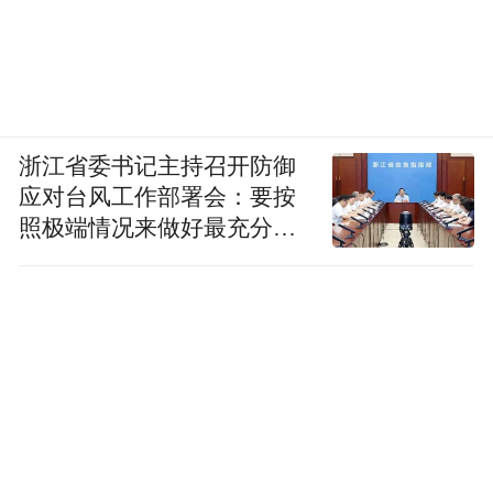
些代表性的观点。
浙江省委书记主持召开防御
应对台风工作部署会：要按
照极端情况来做好最充分的
准备