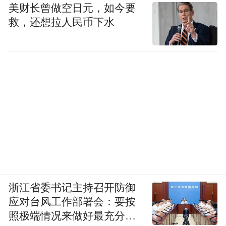
美财长曾做空日元，如今要
救，还想拉人民币下水
浙江省委书记主持召开防御
应对台风工作部署会：要按
照极端情况来做好最充分的