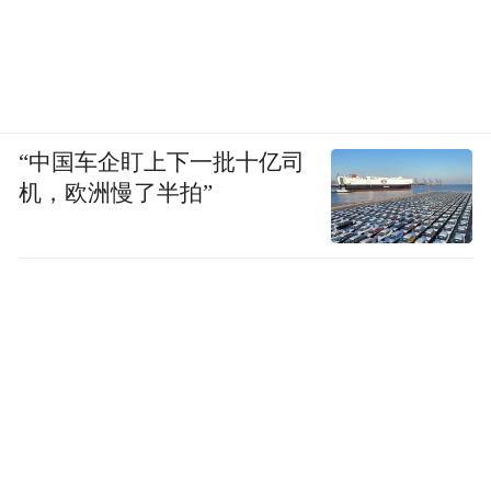
“中国车企盯上下一批十亿司
机，欧洲慢了半拍”