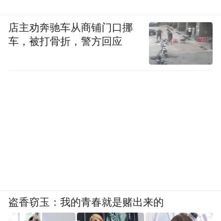
店主劝奔驰车从商铺门口挪
车，被打骨折，警方回应
盗香窃玉：我的青春就是赌出来的