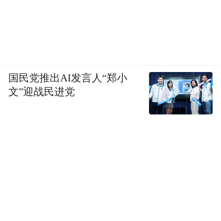
国民党推出AI发言人“郑小
文”迎战民进党