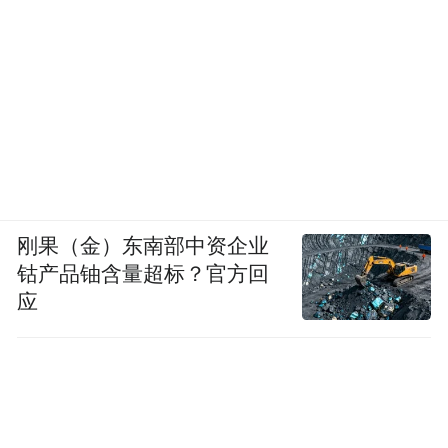
刚果（金）东南部中资企业
钴产品铀含量超标？官方回
应