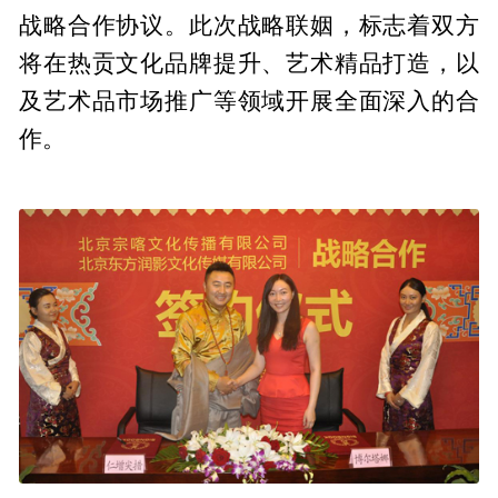
战略合作协议。此次战略联姻，标志着双方
将在热贡文化品牌提升、艺术精品打造，以
及艺术品市场推广等领域开展全面深入的合
作。