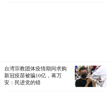
台湾宗教团体疫情期间求购
新冠疫苗被骗10亿，蒋万
安：民进党的错