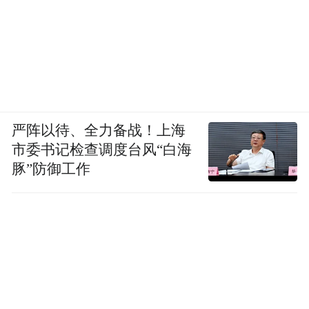
严阵以待、全力备战！上海
市委书记检查调度台风“白海
豚”防御工作