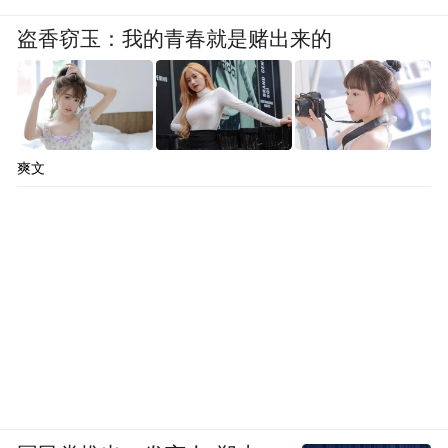
盗香窃玉：我的青春就是赌出来的
爽文