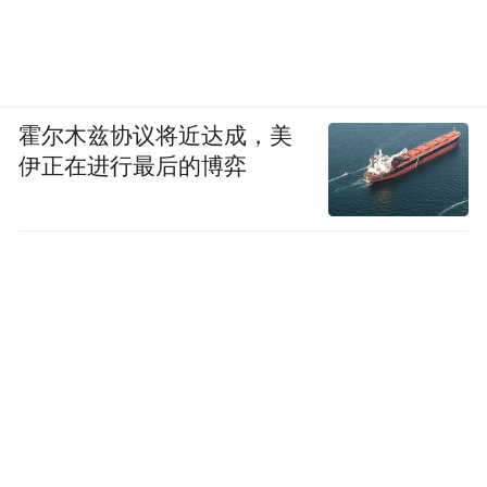
霍尔木兹协议将近达成，美
伊正在进行最后的博弈