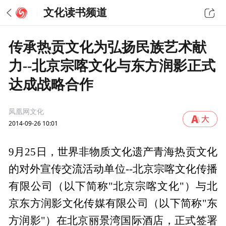
文化读书频道
传承热贡文化为弘扬民族艺术献
力--北京宗喀文化与东方润影正式
达成战略合作
凤凰网文化
2014-09-26 10:01
9月25日，世界非物质文化遗产青海热贡文化
的对外宣传交流活动单位--北京宗喀文化传播
有限公司（以下简称"北京宗喀文化"）与北
京东方润影文化传媒有限公司（以下简称"东
方润影"）在北京丽景湾国际酒店，正式签署