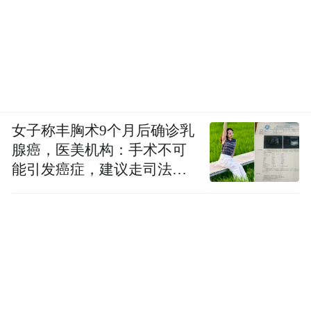
女子称丰胸术9个月后确诊乳
腺癌，医美机构：手术不可
能引发癌症，建议走司法途
径