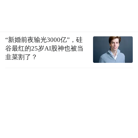
“新婚前夜输光3000亿”，硅
谷最红的25岁AI股神也被当
韭菜割了？