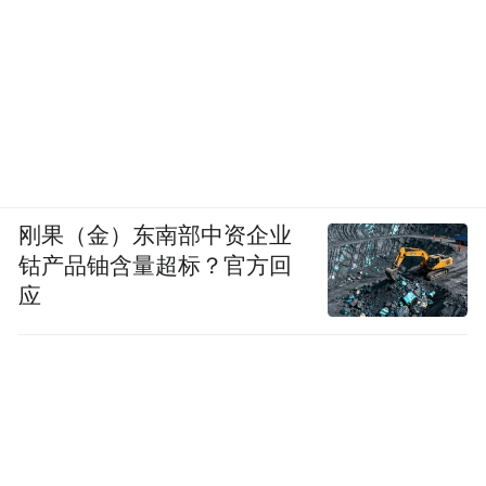
刚果（金）东南部中资企业
钴产品铀含量超标？官方回
应