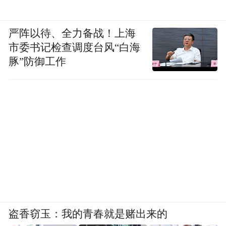
严阵以待、全力备战！上海
市委书记检查调度台风“白海
豚”防御工作
盗香窃玉：我的青春就是赌出来的