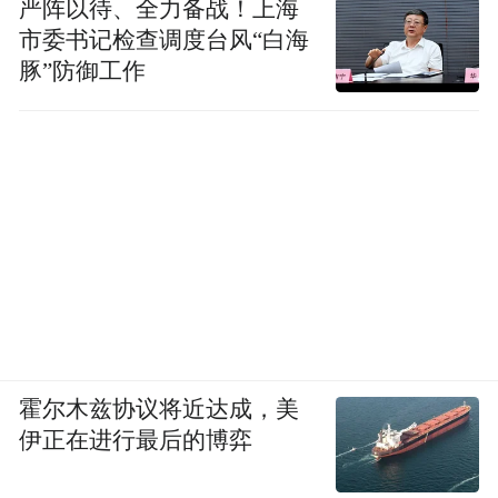
严阵以待、全力备战！上海
市委书记检查调度台风“白海
豚”防御工作
霍尔木兹协议将近达成，美
伊正在进行最后的博弈