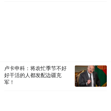
卢卡申科：将农忙季节不好
好干活的人都发配边疆充
军！