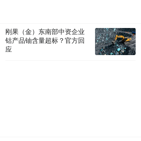
刚果（金）东南部中资企业
钴产品铀含量超标？官方回
应