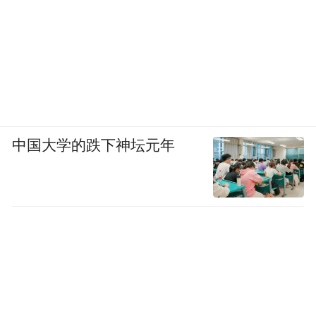
中国大学的跌下神坛元年