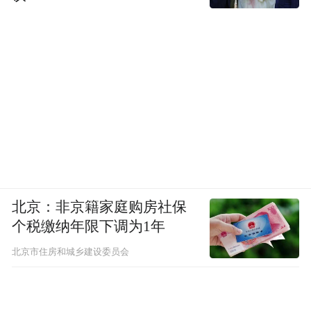
北京：非京籍家庭购房社保
个税缴纳年限下调为1年
北京市住房和城乡建设委员会