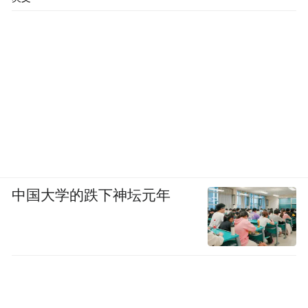
说过的那句话——“这份使命感让我不能放手
不管”。
中国大学的跌下神坛元年