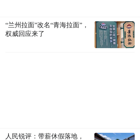
“兰州拉面”改名“青海拉面”，
权威回应来了
人民锐评：带薪休假落地，