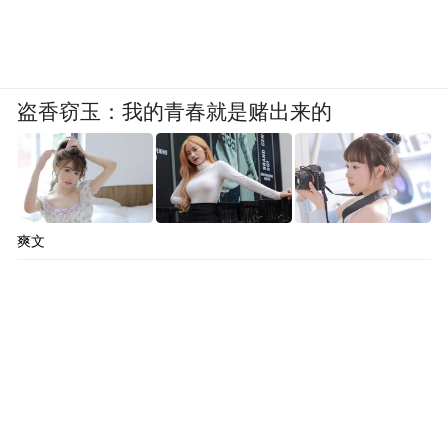
盗香窃玉：我的青春就是赌出来的
爽文