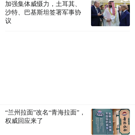
加强集体威慑力，土耳其、
沙特、巴基斯坦签署军事协
议
“兰州拉面”改名“青海拉面”，
权威回应来了