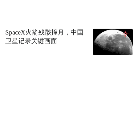
SpaceX火箭残骸撞月，中国
卫星记录关键画面