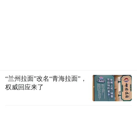
“兰州拉面”改名“青海拉面”，
权威回应来了