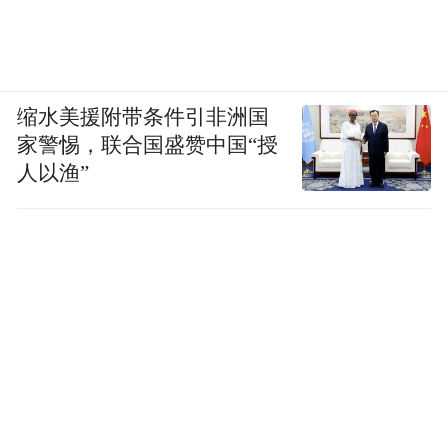
缩水美援附带条件引非洲国
家警惕，联合国盛赞中国“授
人以渔”