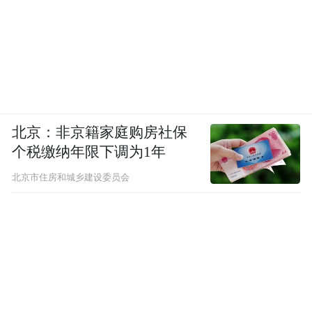
北京：非京籍家庭购房社保
个税缴纳年限下调为1年
北京市住房和城乡建设委员会