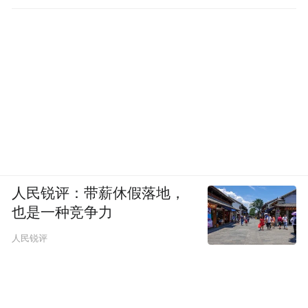
人民锐评：带薪休假落地，
也是一种竞争力
人民锐评