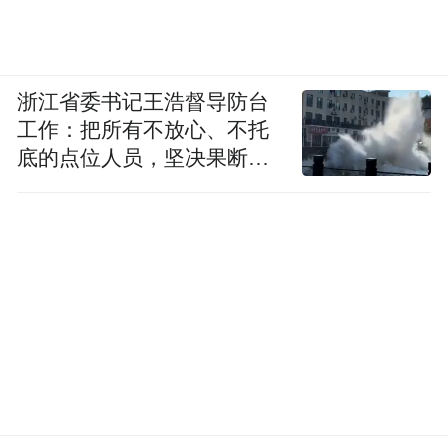
浙江省委书记王浩督导防台
工作：把所有不放心、不托
底的点位人员，坚决果断转
移到位