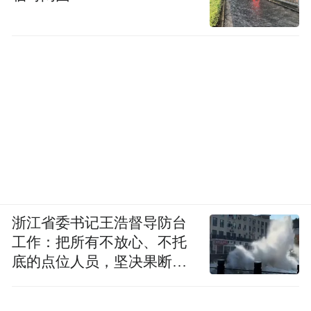
浙江省委书记王浩督导防台
工作：把所有不放心、不托
底的点位人员，坚决果断转
移到位