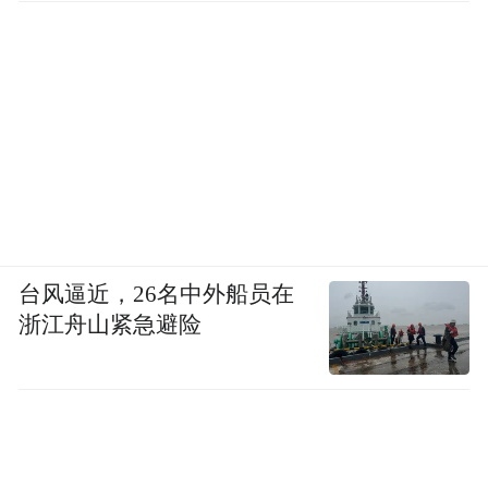
台风逼近，26名中外船员在
浙江舟山紧急避险