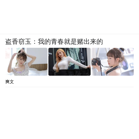
盗香窃玉：我的青春就是赌出来的
爽文