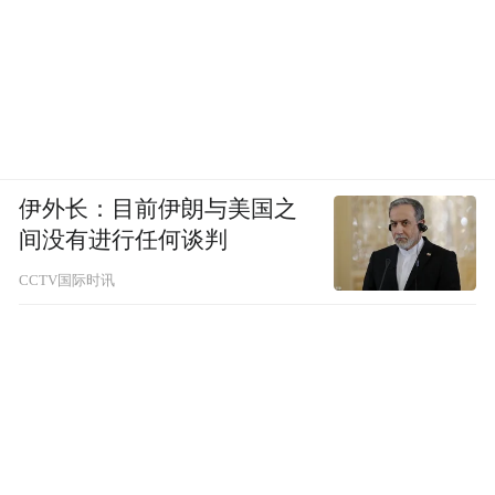
伊外长：目前伊朗与美国之
间没有进行任何谈判
CCTV国际时讯