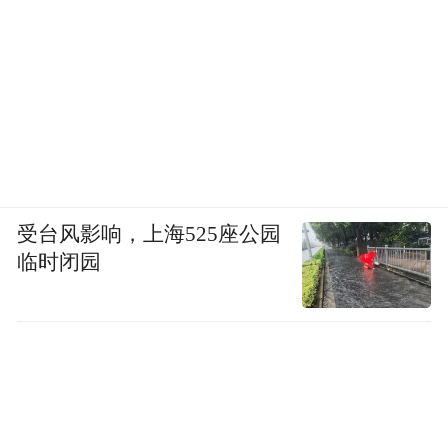
受台风影响，上海525座公园
临时闭园