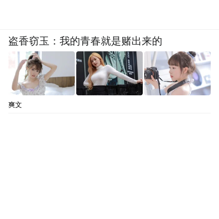
盗香窃玉：我的青春就是赌出来的
爽文