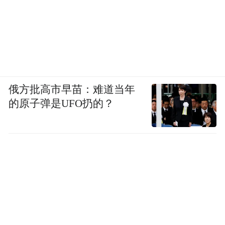
俄方批高市早苗：难道当年
的原子弹是UFO扔的？