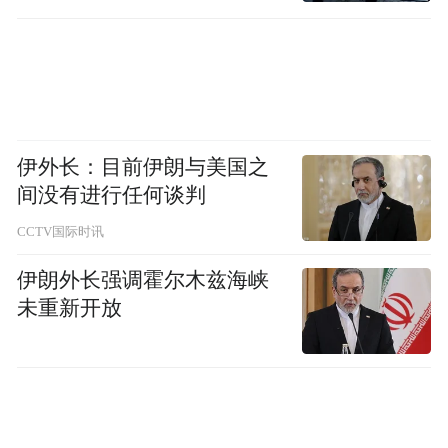
移到位
伊外长：目前伊朗与美国之
间没有进行任何谈判
CCTV国际时讯
伊朗外长强调霍尔木兹海峡
未重新开放