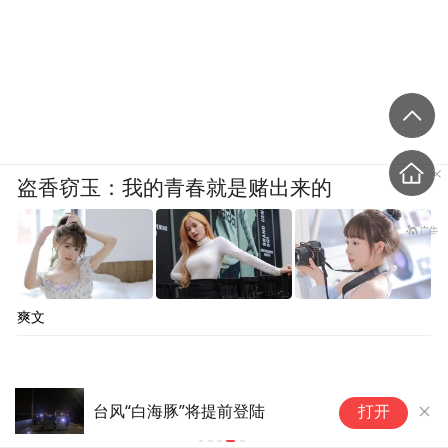
盗香窃玉：我的青春就是赌出来的
爽文
台风“白海豚”将提前登陆
打开