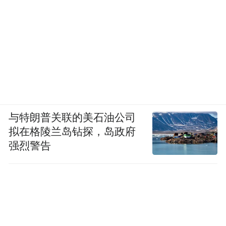
与特朗普关联的美石油公司
拟在格陵兰岛钻探，岛政府
强烈警告