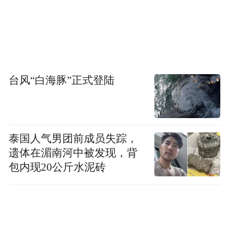
台风“白海豚”正式登陆
泰国人气男团前成员失踪，
遗体在湄南河中被发现，背
包内现20公斤水泥砖