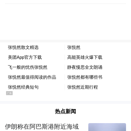
热点新闻
伊朗称在阿巴斯港附近海域