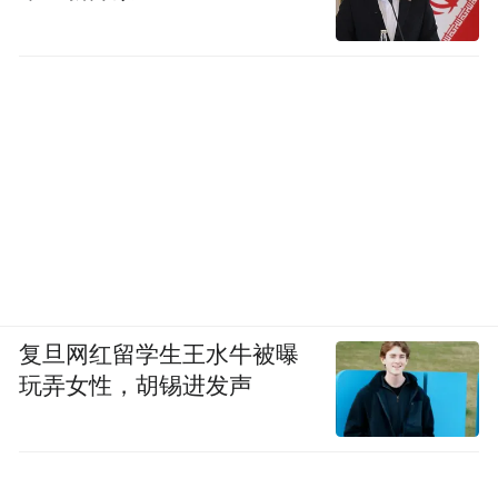
复旦网红留学生王水牛被曝
玩弄女性，胡锡进发声