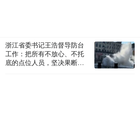
浙江省委书记王浩督导防台
工作：把所有不放心、不托
底的点位人员，坚决果断转
移到位