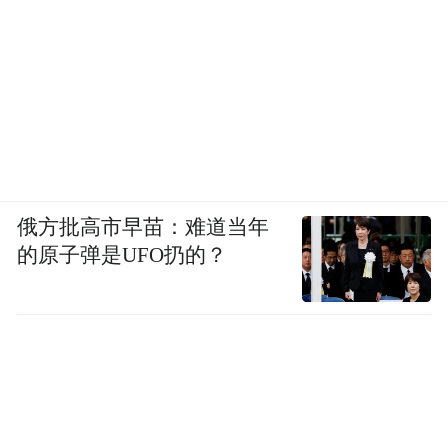
俄方批高市早苗：难道当年
的原子弹是UFO扔的？