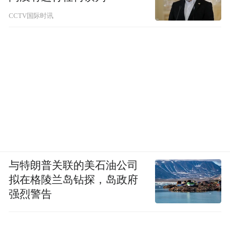
CCTV国际时讯
与特朗普关联的美石油公司
拟在格陵兰岛钻探，岛政府
强烈警告