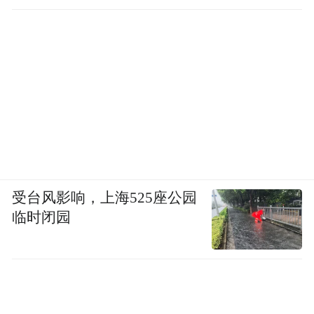
受台风影响，上海525座公园
临时闭园