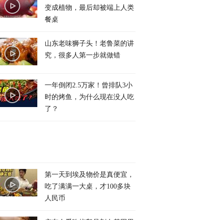
变成植物，最后却被端上人类
餐桌
山东老味狮子头！老鲁菜的讲
究，很多人第一步就做错
一年倒闭2.5万家！曾排队3小
时的烤鱼，为什么现在没人吃
了？
第一天到埃及物价是真便宜，
吃了满满一大桌，才100多块
人民币