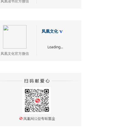
凤凰读书官方微信
凤凰文化
Loading...
凤凰文化官方微信