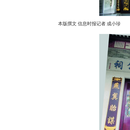
本版撰文 信息时报记者 成小珍 