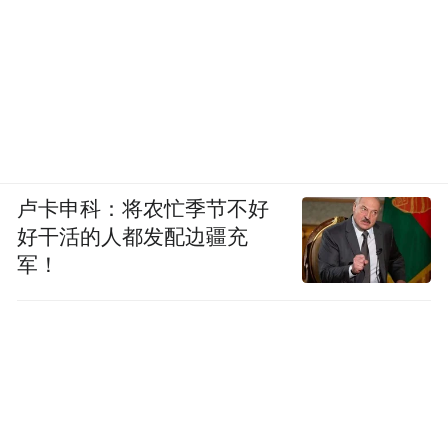
《我亲爱的精神病患者》，赵志明著，中国
华侨出版社2013年12月版。
卢卡申科：将农忙季节不好
好干活的人都发配边疆充
军！