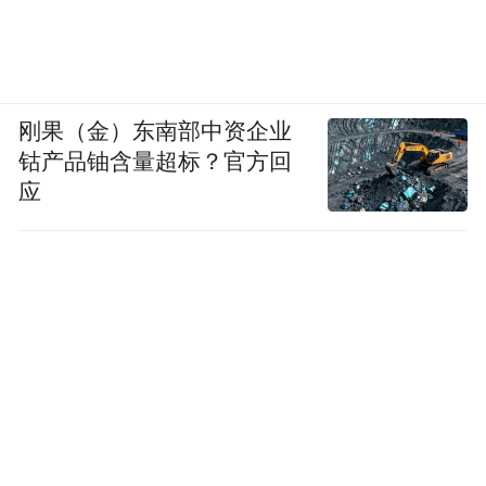
刚果（金）东南部中资企业
终审评委会名单(排名不分先后)
钴产品铀含量超标？官方回
应
马原(作家)