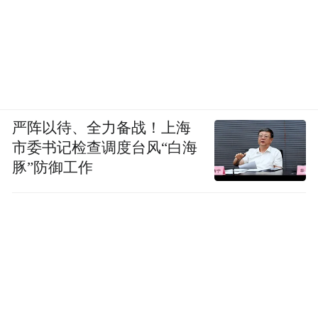
严阵以待、全力备战！上海
市委书记检查调度台风“白海
豚”防御工作