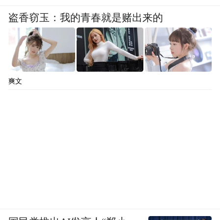
盗香窃玉：我的青春就是赌出来的
爽文