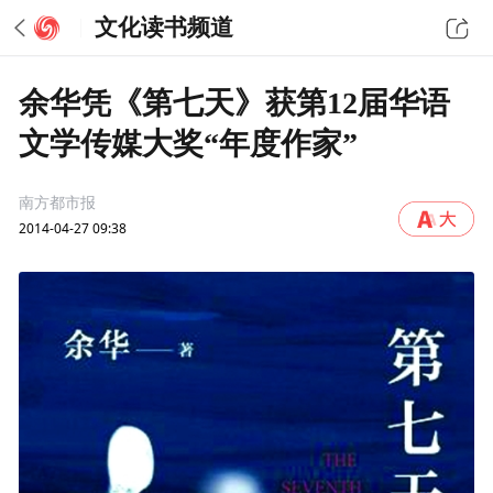
文化读书频道
余华凭《第七天》获第12届华语
文学传媒大奖“年度作家”
南方都市报
2014-04-27 09:38