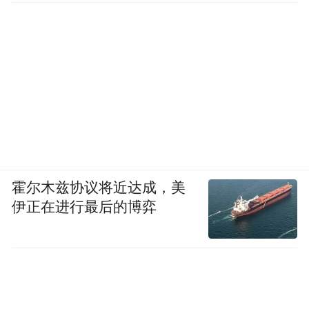
霍尔木兹协议将近达成，美
伊正在进行最后的博弈
谢有顺(中大中文系教授、评委会召集人)