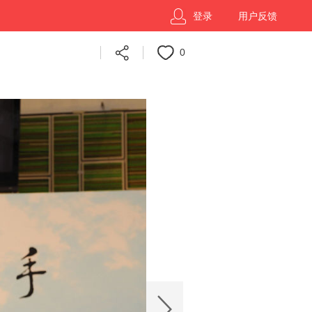
登录
用户反馈
0