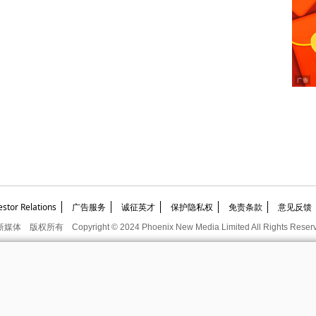
or Relations
广告服务
诚征英才
保护隐私权
免责条款
意见反馈
新媒体
版权所有
Copyright © 2024 Phoenix New Media Limited All Rights Reser