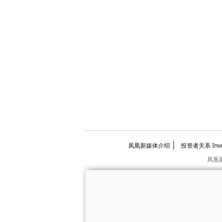
凤凰新媒体介绍
投资者关系 Invest
凤凰